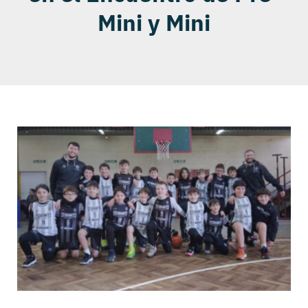
Mini y Mini