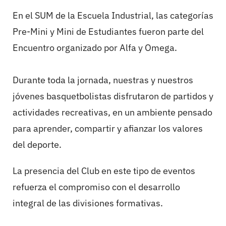
En el SUM de la Escuela Industrial, las categorías
Pre-Mini y Mini de Estudiantes fueron parte del
Encuentro organizado por Alfa y Omega.
Durante toda la jornada, nuestras y nuestros
jóvenes basquetbolistas disfrutaron de partidos y
actividades recreativas, en un ambiente pensado
para aprender, compartir y afianzar los valores
del deporte.
La presencia del Club en este tipo de eventos
refuerza el compromiso con el desarrollo
integral de las divisiones formativas.