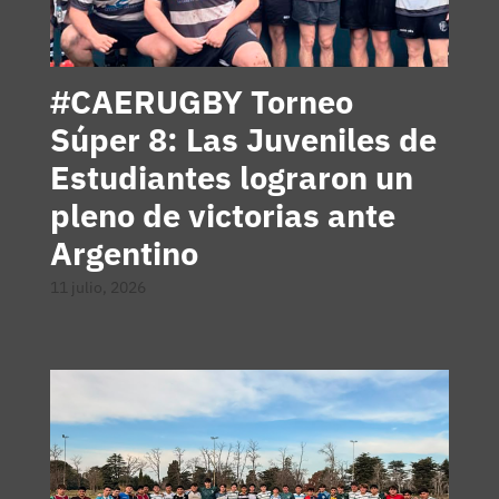
#CAERUGBY Torneo
Súper 8: Las Juveniles de
Estudiantes lograron un
pleno de victorias ante
Argentino
11 julio, 2026