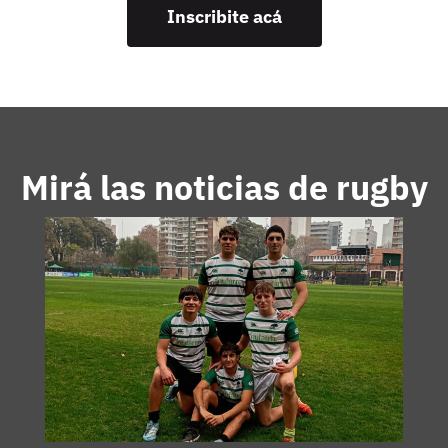
Inscribite acá
Mirá las noticias de rugby