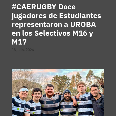
#CAERUGBY Doce
jugadores de Estudiantes
representaron a UROBA
en los Selectivos M16 y
M17
18 julio, 2026