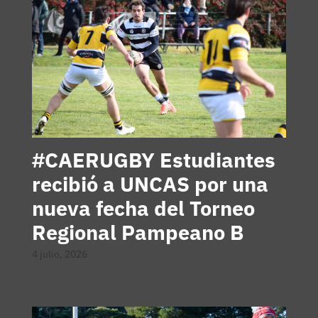
#CAERUGBY Estudiantes
recibió a UNCAS por una
nueva fecha del Torneo
Regional Pampeano B
4 julio, 2026