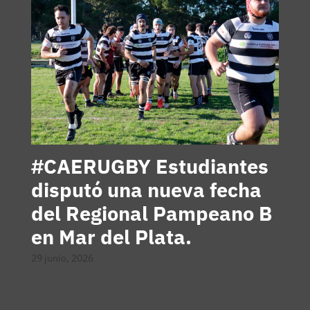
#CAERUGBY Estudiantes
disputó una nueva fecha
del Regional Pampeano B
en Mar del Plata.
29 junio, 2026