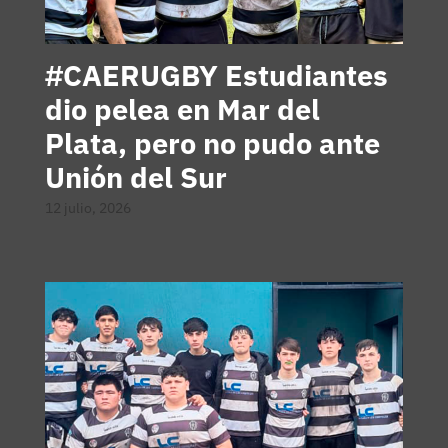
#CAERUGBY Estudiantes
dio pelea en Mar del
Plata, pero no pudo ante
Unión del Sur
12 julio, 2026