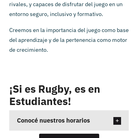
rivales, y capaces de disfrutar del juego en un
entorno seguro, inclusivo y formativo.
Creemos en la importancia del juego como base
del aprendizaje y de la pertenencia como motor
de crecimiento.
¡Si es Rugby, es en
Estudiantes!
Conocé nuestros horarios