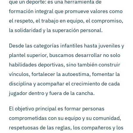
que un deporte: es una herramienta de
formación integral que promueve valores como
el respeto, el trabajo en equipo, el compromiso,
la solidaridad y la superación personal.
Desde las categorías infantiles hasta juveniles y
plantel superior, buscamos desarrollar no solo
habilidades deportivas, sino también construir
vínculos, fortalecer la autoestima, fomentar la
disciplina y acompañar el crecimiento de cada
jugador dentro y fuera de la cancha.
El objetivo principal es formar personas
comprometidas con su equipo y su comunidad,
respetuosas de las reglas, los compañeros y los