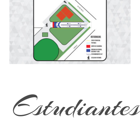
Estudiantes