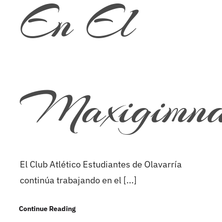
En El
Maxigimna
El Club Atlético Estudiantes de Olavarría
continúa trabajando en el [...]
Continue Reading