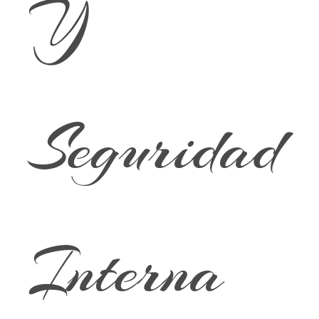
Y
Seguridad
Interna