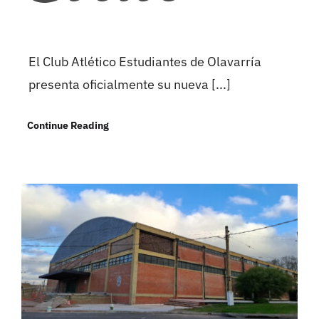
El Club Atlético Estudiantes de Olavarría
presenta oficialmente su nueva [...]
Continue Reading