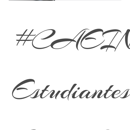
#CAEIN
Estudiantes