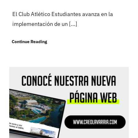
El Club Atlético Estudiantes avanza en la
implementación de un [...]
Continue Reading