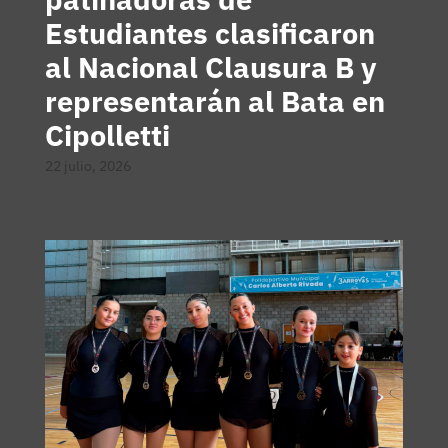
Estudiantes clasificaron
al Nacional Clausura B y
representarán al Bata en
Cipolletti
22 julio, 2026