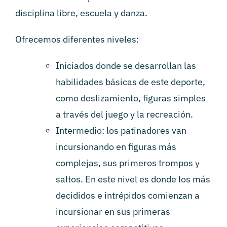
disciplina libre, escuela y danza.
Ofrecemos diferentes niveles:
Iniciados donde se desarrollan las
habilidades básicas de este deporte,
como deslizamiento, figuras simples
a través del juego y la recreación.
Intermedio: los patinadores van
incursionando en figuras más
complejas, sus primeros trompos y
saltos. En este nivel es donde los más
decididos e intrépidos comienzan a
incursionar en sus primeras