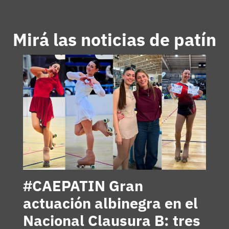
Mirá las noticias de patín
#CAEPATIN Gran
actuación albinegra en el
Nacional Clausura B: tres