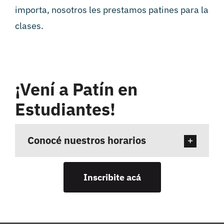
importa, nosotros les prestamos patines para la
clases.
¡Vení a Patín en
Estudiantes!
Conocé nuestros horarios
Inscribite acá