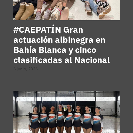
#CAEPATÍN Gran
actuación albinegra en
Bahía Blanca y cinco
clasificadas al Nacional
6 junio, 2026