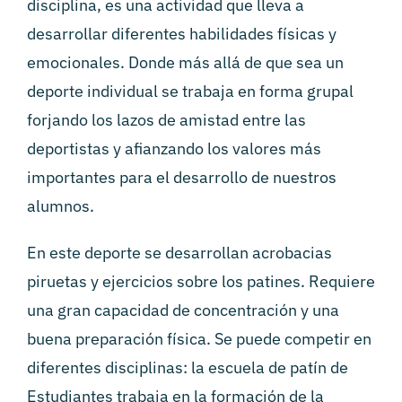
disciplina, es una actividad que lleva a
desarrollar diferentes habilidades físicas y
emocionales. Donde más allá de que sea un
deporte individual se trabaja en forma grupal
forjando los lazos de amistad entre las
deportistas y afianzando los valores más
importantes para el desarrollo de nuestros
alumnos.
En este deporte se desarrollan acrobacias
piruetas y ejercicios sobre los patines. Requiere
una gran capacidad de concentración y una
buena preparación física. Se puede competir en
diferentes disciplinas: la escuela de patín de
Estudiantes trabaja en la formación de la