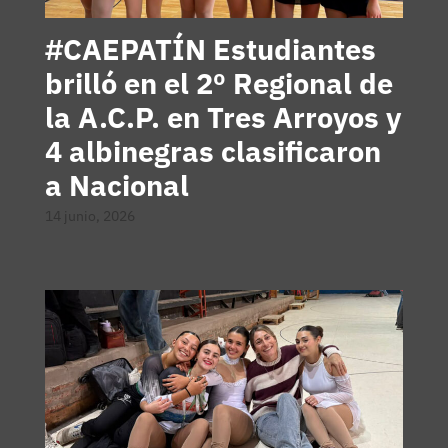
#CAEPATÍN Estudiantes
brilló en el 2º Regional de
la A.C.P. en Tres Arroyos y
4 albinegras clasificaron
a Nacional
14 junio, 2026