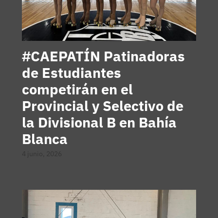
#CAEPATÍN Patinadoras
de Estudiantes
competirán en el
Provincial y Selectivo de
la Divisional B en Bahía
Blanca
4 junio, 2026