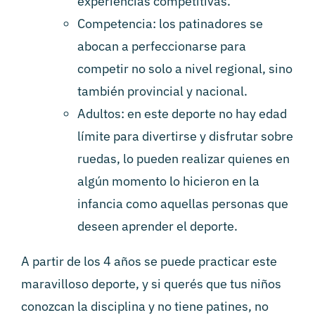
experiencias competitivas.
Competencia: los patinadores se
abocan a perfeccionarse para
competir no solo a nivel regional, sino
también provincial y nacional.
Adultos: en este deporte no hay edad
límite para divertirse y disfrutar sobre
ruedas, lo pueden realizar quienes en
algún momento lo hicieron en la
infancia como aquellas personas que
deseen aprender el deporte.
A partir de los 4 años se puede practicar este
maravilloso deporte, y si querés que tus niños
conozcan la disciplina y no tiene patines, no