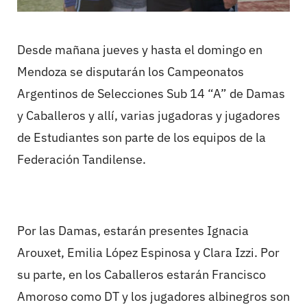
Desde mañana jueves y hasta el domingo en
Mendoza se disputarán los Campeonatos
Argentinos de Selecciones Sub 14 “A” de Damas
y Caballeros y allí, varias jugadoras y jugadores
de Estudiantes son parte de los equipos de la
Federación Tandilense.
Por las Damas, estarán presentes Ignacia
Arouxet, Emilia López Espinosa y Clara Izzi. Por
su parte, en los Caballeros estarán Francisco
Amoroso como DT y los jugadores albinegros son