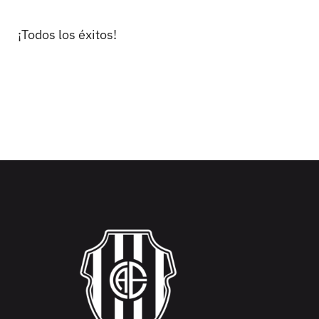
¡Todos los éxitos!