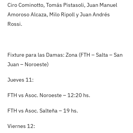
Ciro Cominotto, Tomás Pistasoli, Juan Manuel
Amoroso Alcaza, Milo Ripoll y Juan Andrés
Rossi.
Fixture para las Damas: Zona (FTH – Salta – San
Juan – Noroeste)
Jueves 11:
FTH vs Asoc. Noroeste – 12:20 hs.
FTH vs Asoc. Salteña – 19 hs.
Viernes 12: