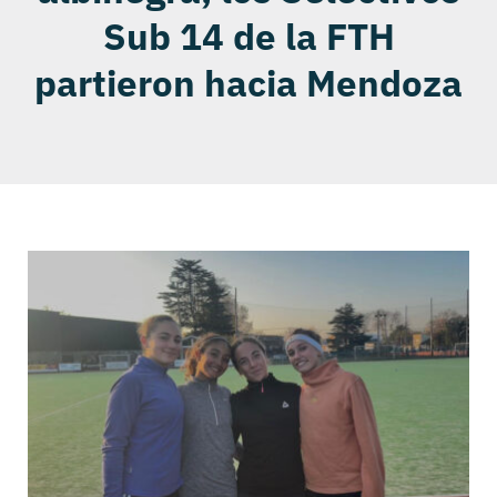
Sub 14 de la FTH
partieron hacia Mendoza