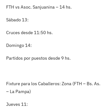
FTH vs Asoc. Sanjuanina – 14 hs.
Sábado 13:
Cruces desde 11:50 hs.
Domingo 14:
Partidos por puestos desde 9 hs.
Fixture para los Caballeros: Zona (FTH – Bs. As.
– La Pampa)
Jueves 11: