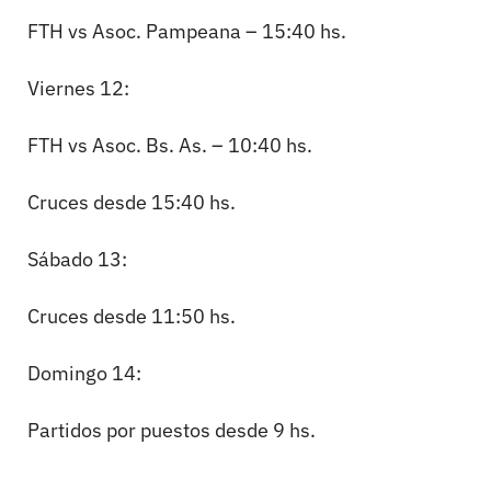
FTH vs Asoc. Pampeana – 15:40 hs.
Viernes 12:
FTH vs Asoc. Bs. As. – 10:40 hs.
Cruces desde 15:40 hs.
Sábado 13:
Cruces desde 11:50 hs.
Domingo 14:
Partidos por puestos desde 9 hs.