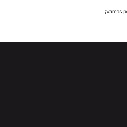
¡Vamos p