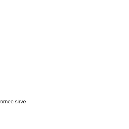
Torneo sirve