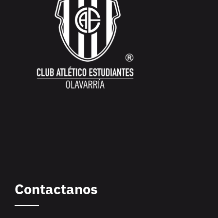
Contactanos