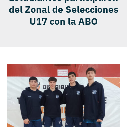
del Zonal de Selecciones
U17 con la ABO