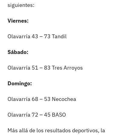
siguientes:
Viernes:
Olavarría 43 – 73 Tandil
Sábado:
Olavarría 51 – 83 Tres Arroyos
Domingo:
Olavarría 68 – 53 Necochea
Olavarría 72 – 45 BASO
Más allá de los resultados deportivos, la