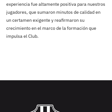
experiencia fue altamente positiva para nuestros
jugadores, que sumaron minutos de calidad en
un certamen exigente y reafirmaron su
crecimiento en el marco de la formación que
impulsa el Club.