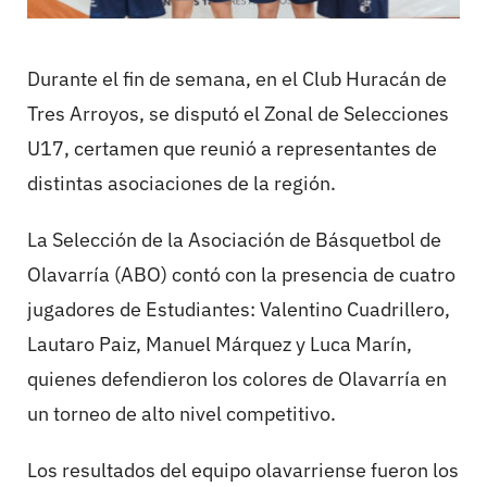
Durante el fin de semana, en el Club Huracán de
Tres Arroyos, se disputó el Zonal de Selecciones
U17, certamen que reunió a representantes de
distintas asociaciones de la región.
La Selección de la Asociación de Básquetbol de
Olavarría (ABO) contó con la presencia de cuatro
jugadores de Estudiantes: Valentino Cuadrillero,
Lautaro Paiz, Manuel Márquez y Luca Marín,
quienes defendieron los colores de Olavarría en
un torneo de alto nivel competitivo.
Los resultados del equipo olavarriense fueron los