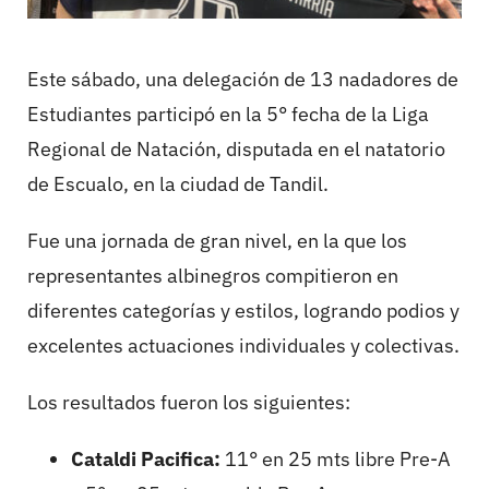
Este sábado, una delegación de 13 nadadores de
Estudiantes participó en la 5° fecha de la Liga
Regional de Natación, disputada en el natatorio
de Escualo, en la ciudad de Tandil.
Fue una jornada de gran nivel, en la que los
representantes albinegros compitieron en
diferentes categorías y estilos, logrando podios y
excelentes actuaciones individuales y colectivas.
Los resultados fueron los siguientes:
Cataldi Pacifica:
11° en 25 mts libre Pre-A