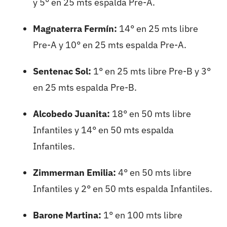
y 5° en 25 mts espalda Pre-A.
Magnaterra Fermín:
14° en 25 mts libre
Pre-A y 10° en 25 mts espalda Pre-A.
Sentenac Sol:
1° en 25 mts libre Pre-B y 3°
en 25 mts espalda Pre-B.
Alcobedo Juanita:
18° en 50 mts libre
Infantiles y 14° en 50 mts espalda
Infantiles.
Zimmerman Emilia:
4° en 50 mts libre
Infantiles y 2° en 50 mts espalda Infantiles.
Barone Martina:
1° en 100 mts libre