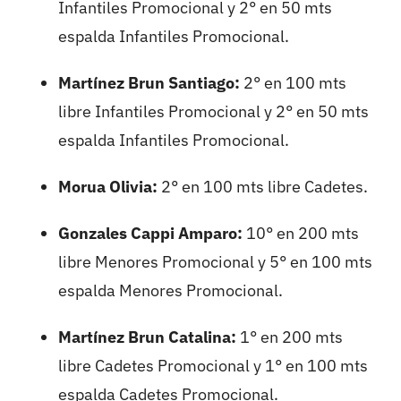
Infantiles Promocional y 2° en 50 mts
espalda Infantiles Promocional.
Martínez Brun Santiago:
2° en 100 mts
libre Infantiles Promocional y 2° en 50 mts
espalda Infantiles Promocional.
Morua Olivia:
2° en 100 mts libre Cadetes.
Gonzales Cappi Amparo:
10° en 200 mts
libre Menores Promocional y 5° en 100 mts
espalda Menores Promocional.
Martínez Brun Catalina:
1° en 200 mts
libre Cadetes Promocional y 1° en 100 mts
espalda Cadetes Promocional.