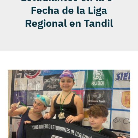
Fecha de la Liga
Regional en Tandil