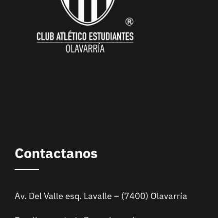
Contactanos
Av. Del Valle esq. Lavalle – (7400) Olavarría