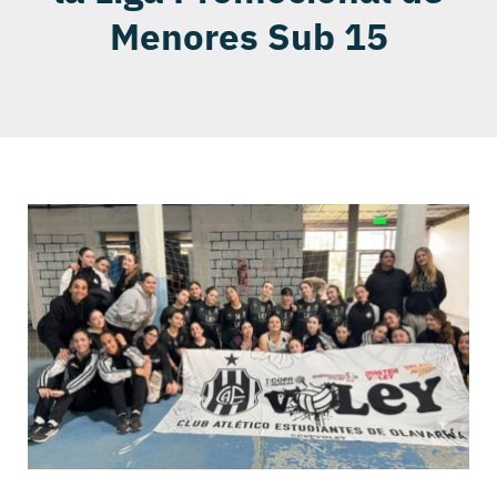
Menores Sub 15