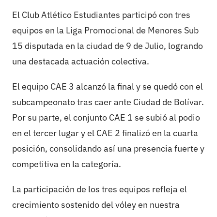
El Club Atlético Estudiantes participó con tres
equipos en la Liga Promocional de Menores Sub
15 disputada en la ciudad de 9 de Julio, logrando
una destacada actuación colectiva.
El equipo CAE 3 alcanzó la final y se quedó con el
subcampeonato tras caer ante Ciudad de Bolívar.
Por su parte, el conjunto CAE 1 se subió al podio
en el tercer lugar y el CAE 2 finalizó en la cuarta
posición, consolidando así una presencia fuerte y
competitiva en la categoría.
La participación de los tres equipos refleja el
crecimiento sostenido del vóley en nuestra