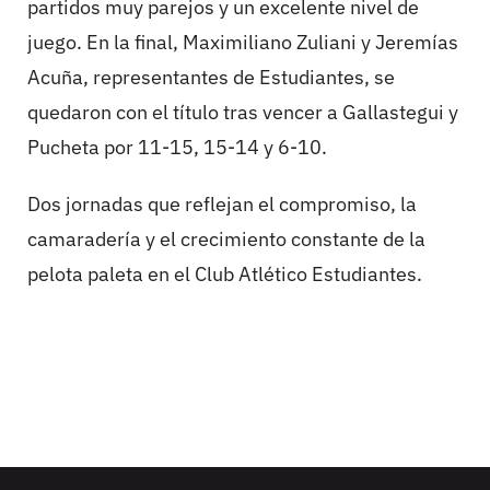
partidos muy parejos y un excelente nivel de
juego. En la final, Maximiliano Zuliani y Jeremías
Acuña, representantes de Estudiantes, se
quedaron con el título tras vencer a Gallastegui y
Pucheta por 11-15, 15-14 y 6-10.
Dos jornadas que reflejan el compromiso, la
camaradería y el crecimiento constante de la
pelota paleta en el Club Atlético Estudiantes.