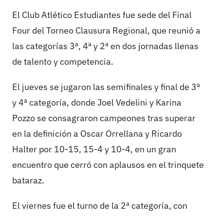
El Club Atlético Estudiantes fue sede del Final
Four del Torneo Clausura Regional, que reunió a
las categorías 3ª, 4ª y 2ª en dos jornadas llenas
de talento y competencia.
El jueves se jugaron las semifinales y final de 3ª
y 4ª categoría, donde Joel Vedelini y Karina
Pozzo se consagraron campeones tras superar
en la definición a Oscar Orrellana y Ricardo
Halter por 10-15, 15-4 y 10-4, en un gran
encuentro que cerró con aplausos en el trinquete
bataraz.
El viernes fue el turno de la 2ª categoría, con