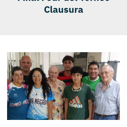
Clausura