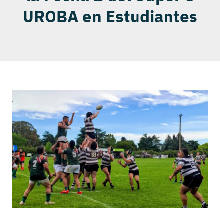
UROBA en Estudiantes