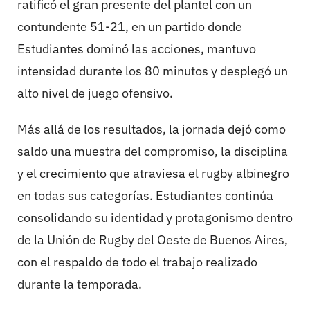
ratificó el gran presente del plantel con un
contundente 51-21, en un partido donde
Estudiantes dominó las acciones, mantuvo
intensidad durante los 80 minutos y desplegó un
alto nivel de juego ofensivo.
Más allá de los resultados, la jornada dejó como
saldo una muestra del compromiso, la disciplina
y el crecimiento que atraviesa el rugby albinegro
en todas sus categorías. Estudiantes continúa
consolidando su identidad y protagonismo dentro
de la Unión de Rugby del Oeste de Buenos Aires,
con el respaldo de todo el trabajo realizado
durante la temporada.