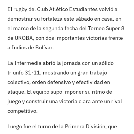
El rugby del Club Atlético Estudiantes volvió a
demostrar su fortaleza este sábado en casa, en
el marco de la segunda fecha del Torneo Super 8
de UROBA, con dos importantes victorias frente
a Indios de Bolívar.
La Intermedia abrió la jornada con un sólido
triunfo 31-11, mostrando un gran trabajo
colectivo, orden defensivo y efectividad en
ataque. El equipo supo imponer su ritmo de
juego y construir una victoria clara ante un rival
competitivo.
Luego fue el turno de la Primera División, que