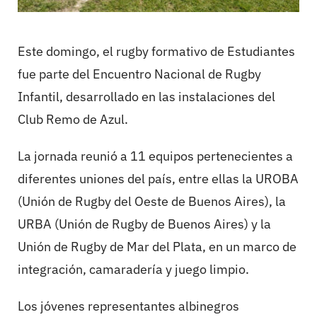
Este domingo, el rugby formativo de Estudiantes
fue parte del Encuentro Nacional de Rugby
Infantil, desarrollado en las instalaciones del
Club Remo de Azul.
La jornada reunió a 11 equipos pertenecientes a
diferentes uniones del país, entre ellas la UROBA
(Unión de Rugby del Oeste de Buenos Aires), la
URBA (Unión de Rugby de Buenos Aires) y la
Unión de Rugby de Mar del Plata, en un marco de
integración, camaradería y juego limpio.
Los jóvenes representantes albinegros