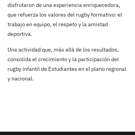
disfrutaron de una experiencia enriquecedora,
que refuerza los valores del rugby formativo: el
trabajo en equipo, el respeto y la amistad
deportiva.
Una actividad que, más allá de los resultados,
consolida el crecimiento y la participación del
rugby infantil de Estudiantes en el plano regional
y nacional.