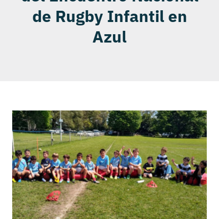
de Rugby Infantil en
Azul