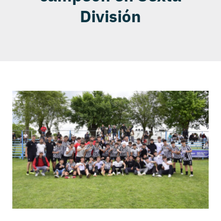
División