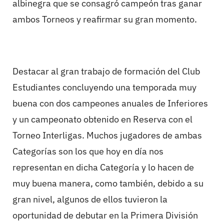
albinegra que se consagró campeón tras ganar
ambos Torneos y reafirmar su gran momento.
Destacar al gran trabajo de formación del Club
Estudiantes concluyendo una temporada muy
buena con dos campeones anuales de Inferiores
y un campeonato obtenido en Reserva con el
Torneo Interligas. Muchos jugadores de ambas
Categorías son los que hoy en día nos
representan en dicha Categoría y lo hacen de
muy buena manera, como también, debido a su
gran nivel, algunos de ellos tuvieron la
oportunidad de debutar en la Primera División