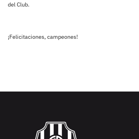
del Club.
¡Felicitaciones, campeones!