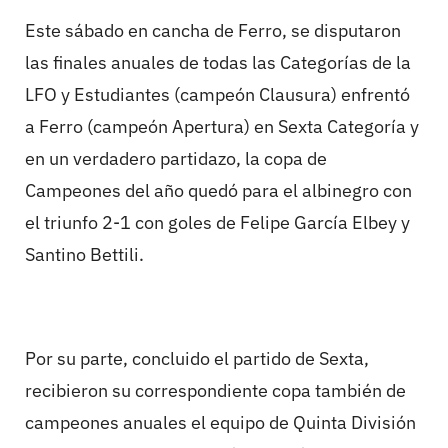
Este sábado en cancha de Ferro, se disputaron
las finales anuales de todas las Categorías de la
LFO y Estudiantes (campeón Clausura) enfrentó
a Ferro (campeón Apertura) en Sexta Categoría y
en un verdadero partidazo, la copa de
Campeones del año quedó para el albinegro con
el triunfo 2-1 con goles de Felipe García Elbey y
Santino Bettili.
Por su parte, concluido el partido de Sexta,
recibieron su correspondiente copa también de
campeones anuales el equipo de Quinta División