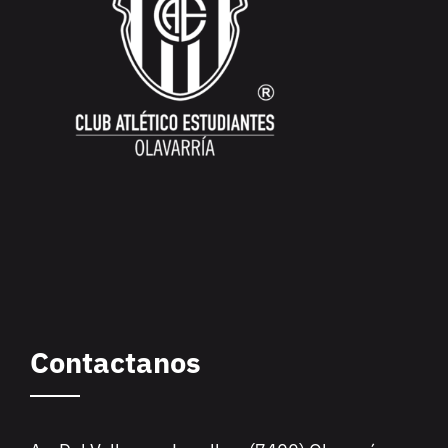
Contactanos