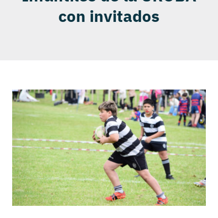
con invitados