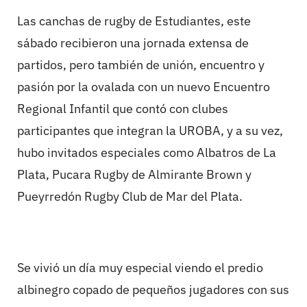
Las canchas de rugby de Estudiantes, este
sábado recibieron una jornada extensa de
partidos, pero también de unión, encuentro y
pasión por la ovalada con un nuevo Encuentro
Regional Infantil que contó con clubes
participantes que integran la UROBA, y a su vez,
hubo invitados especiales como Albatros de La
Plata, Pucara Rugby de Almirante Brown y
Pueyrredón Rugby Club de Mar del Plata.
Se vivió un día muy especial viendo el predio
albinegro copado de pequeños jugadores con sus