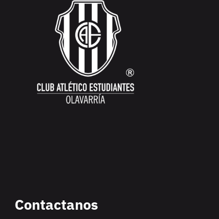
Contactanos