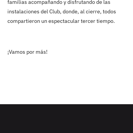
familias acompañando y disfrutando de las
instalaciones del Club, donde, al cierre, todos
compartieron un espectacular tercer tiempo.
¡Vamos por más!