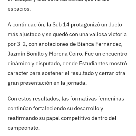
espacios.
A continuación, la Sub 14 protagonizó un duelo
más ajustado y se quedó con una valiosa victoria
por 3-2, con anotaciones de Bianca Fernández,
Jazmín Bonillo y Morena Coiro. Fue un encuentro
dinámico y disputado, donde Estudiantes mostró
carácter para sostener el resultado y cerrar otra
gran presentación en la jornada.
Con estos resultados, las formativas femeninas
continúan fortaleciendo su desarrollo y
reafirmando su papel competitivo dentro del
campeonato.