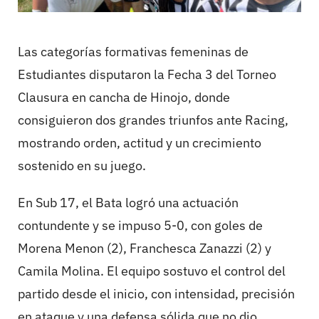
Las categorías formativas femeninas de
Estudiantes disputaron la Fecha 3 del Torneo
Clausura en cancha de Hinojo, donde
consiguieron dos grandes triunfos ante Racing,
mostrando orden, actitud y un crecimiento
sostenido en su juego.
En Sub 17, el Bata logró una actuación
contundente y se impuso 5-0, con goles de
Morena Menon (2), Franchesca Zanazzi (2) y
Camila Molina. El equipo sostuvo el control del
partido desde el inicio, con intensidad, precisión
en ataque y una defensa sólida que no dio