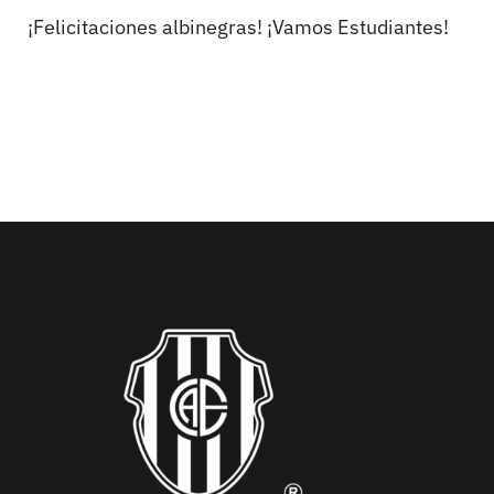
¡Felicitaciones albinegras! ¡Vamos Estudiantes!