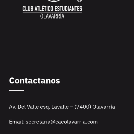
Contactanos
Av. Del Valle esq. Lavalle – (7400) Olavarría
Email: secretaria@caeolavarria.com