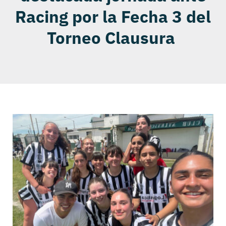
Racing por la Fecha 3 del
Torneo Clausura