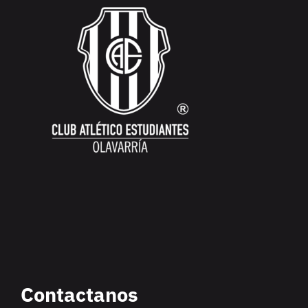
Contactanos