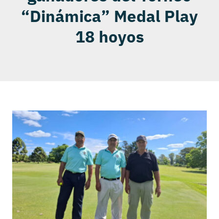
“Dinámica” Medal Play
18 hoyos