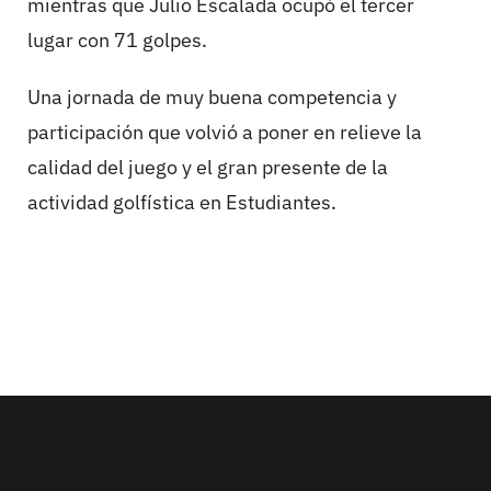
mientras que Julio Escalada ocupó el tercer
lugar con 71 golpes.
Una jornada de muy buena competencia y
participación que volvió a poner en relieve la
calidad del juego y el gran presente de la
actividad golfística en Estudiantes.