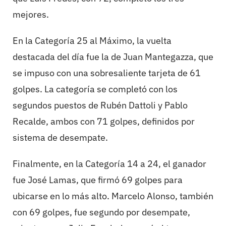
mejores.
En la Categoría 25 al Máximo, la vuelta
destacada del día fue la de Juan Mantegazza, que
se impuso con una sobresaliente tarjeta de 61
golpes. La categoría se completó con los
segundos puestos de Rubén Dattoli y Pablo
Recalde, ambos con 71 golpes, definidos por
sistema de desempate.
Finalmente, en la Categoría 14 a 24, el ganador
fue José Lamas, que firmó 69 golpes para
ubicarse en lo más alto. Marcelo Alonso, también
con 69 golpes, fue segundo por desempate,