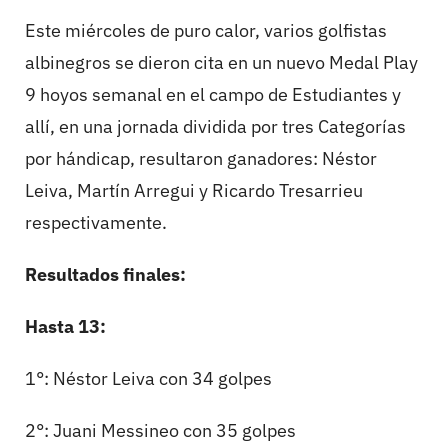
Este miércoles de puro calor, varios golfistas
albinegros se dieron cita en un nuevo Medal Play
9 hoyos semanal en el campo de Estudiantes y
allí, en una jornada dividida por tres Categorías
por hándicap, resultaron ganadores: Néstor
Leiva, Martín Arregui y Ricardo Tresarrieu
respectivamente.
Resultados finales:
Hasta 13:
1°: Néstor Leiva con 34 golpes
2°: Juani Messineo con 35 golpes