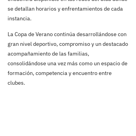
se detallan horarios y enfrentamientos de cada
instancia.
La Copa de Verano continúa desarrollándose con
gran nivel deportivo, compromiso y un destacado
acompañamiento de las familias,
consolidándose una vez más como un espacio de
formación, competencia y encuentro entre
clubes.