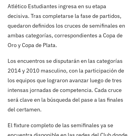
Atlético Estudiantes ingresa en su etapa
decisiva. Tras completarse la fase de partidos,
quedaron definidos los cruces de semifinales en
ambas categorías, correspondientes a Copa de
Oro y Copa de Plata.
Los encuentros se disputarán en las categorías
2014 y 2010 masculino, con la participación de
los equipos que lograron avanzar luego de tres
intensas jornadas de competencia. Cada cruce
será clave en la búsqueda del pase a las finales
del certamen.
El fixture completo de las semifinales ya se
encuentra disponible en las redes del Club donde