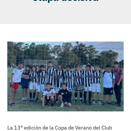
La 13° edición de la Copa de Verano del Club