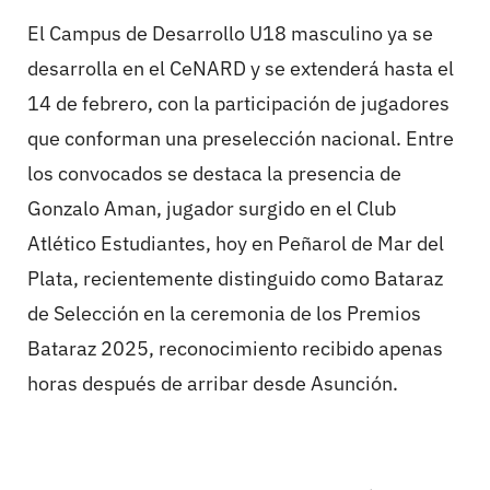
El Campus de Desarrollo U18 masculino ya se
desarrolla en el CeNARD y se extenderá hasta el
14 de febrero, con la participación de jugadores
que conforman una preselección nacional. Entre
los convocados se destaca la presencia de
Gonzalo Aman, jugador surgido en el Club
Atlético Estudiantes, hoy en Peñarol de Mar del
Plata, recientemente distinguido como Bataraz
de Selección en la ceremonia de los Premios
Bataraz 2025, reconocimiento recibido apenas
horas después de arribar desde Asunción.