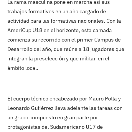
La rama masculina pone en marcha así sus
trabajos formativos en un año cargado de
actividad para las formativas nacionales. Con la
AmeriCup U18 en el horizonte, esta camada
comienza su recorrido con el primer Campus de
Desarrollo del año, que reúne a 18 jugadores que
integran la preselección y que militan en el
ámbito local.
El cuerpo técnico encabezado por Mauro Polla y
Leonardo Gutiérrez lleva adelante las tareas con
un grupo compuesto en gran parte por
protagonistas del Sudamericano U17 de