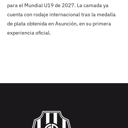
para el Mundial U19 de 2027. La camada ya
cuenta con rodaje internacional tras la medalla
de plata obtenida en Asunción, en su primera
experiencia oficial.