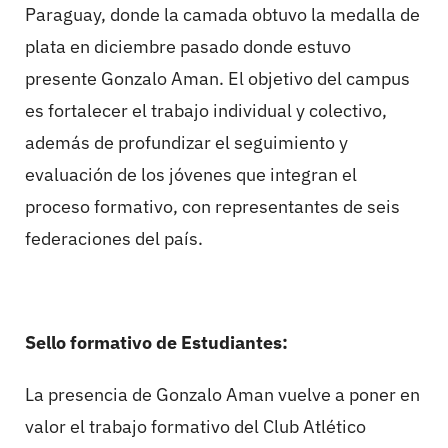
Paraguay, donde la camada obtuvo la medalla de
plata en diciembre pasado donde estuvo
presente Gonzalo Aman. El objetivo del campus
es fortalecer el trabajo individual y colectivo,
además de profundizar el seguimiento y
evaluación de los jóvenes que integran el
proceso formativo, con representantes de seis
federaciones del país.
Sello formativo de Estudiantes:
La presencia de Gonzalo Aman vuelve a poner en
valor el trabajo formativo del Club Atlético