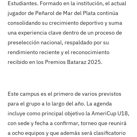
Estudiantes. Formado en la institución, el actual
jugador de Peñarol de Mar del Plata continúa
consolidando su crecimiento deportivo y suma
una experiencia clave dentro de un proceso de
preselección nacional, respaldado por su
rendimiento reciente y el reconocimiento
recibido en los Premios Bataraz 2025.
Este campus es el primero de varios previstos
para el grupo a lo largo del año. La agenda
incluye como principal objetivo la AmeriCup U18,
con sede y fecha a confirmar, torneo que reunirá
a ocho equipos y que además será clasificatorio