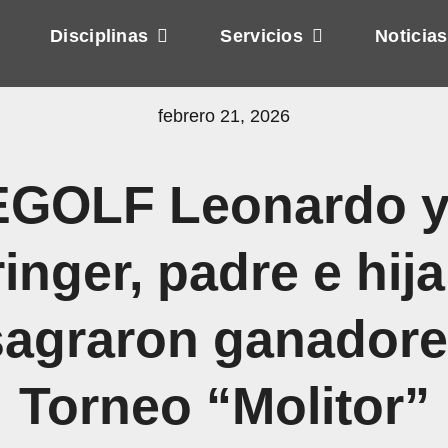
Disciplinas
Servicios
Noticias
febrero 21, 2026
GOLF Leonardo 
inger, padre e hija
agraron ganadore
Torneo “Molitor”