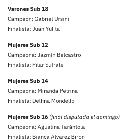
Varones Sub 18
Campeón: Gabriel Ursini
Finalista: Juan Yulita
Mujeres Sub 12
Campeona: Jazmín Belcastro
Finalista: Pilar Sufrate
Mujeres Sub 14
Campeona: Miranda Petrina
Finalista: Delfina Mondello
Mujeres Sub 16
(final disputada el domingo)
Campeona: Agustina Tarántola
Finalista: Bianca Álvarez Biron