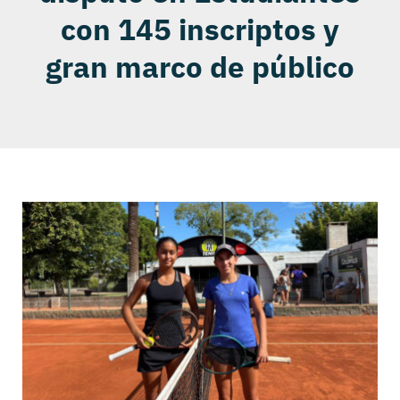
con 145 inscriptos y
gran marco de público