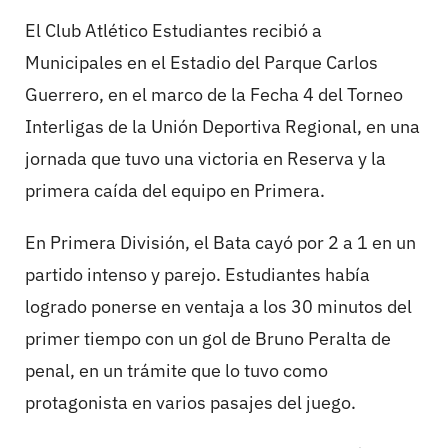
El Club Atlético Estudiantes recibió a
Municipales en el Estadio del Parque Carlos
Guerrero, en el marco de la Fecha 4 del Torneo
Interligas de la Unión Deportiva Regional, en una
jornada que tuvo una victoria en Reserva y la
primera caída del equipo en Primera.
En Primera División, el Bata cayó por 2 a 1 en un
partido intenso y parejo. Estudiantes había
logrado ponerse en ventaja a los 30 minutos del
primer tiempo con un gol de Bruno Peralta de
penal, en un trámite que lo tuvo como
protagonista en varios pasajes del juego.