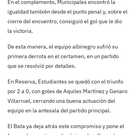
En el complemento, Municipales encontró la
igualdad también desde el punto penal y, sobre el
cierre del encuentro, consiguió el gol que le dio
la victoria.
De esta manera, el equipo albinegro sufrió su
primera derrota en el certamen, en un partido
que se resolvió por detalles.
En Reserva, Estudiantes se quedó con el triunfo
por 2 a 0, con goles de Aquiles Martínez y Genaro
Villarruel, cerrando una buena actuación del
equipo en la antesala del partido principal.
El Bata ya deja atrás este compromiso y pone el