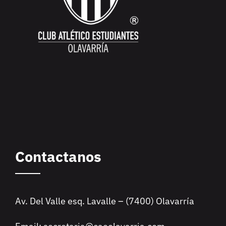
Contactanos
Av. Del Valle esq. Lavalle – (7400) Olavarría