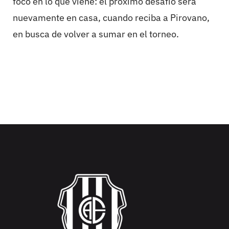
foco en lo que viene: el próximo desafío será
nuevamente en casa, cuando reciba a Pirovano,
en busca de volver a sumar en el torneo.