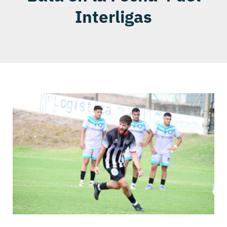
Interligas