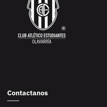
Contactanos