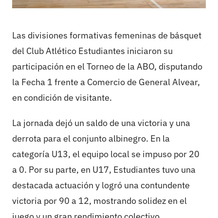
Las divisiones formativas femeninas de básquet
del Club Atlético Estudiantes iniciaron su
participación en el Torneo de la ABO, disputando
la Fecha 1 frente a Comercio de General Alvear,
en condición de visitante.
La jornada dejó un saldo de una victoria y una
derrota para el conjunto albinegro. En la
categoría U13, el equipo local se impuso por 20
a 0. Por su parte, en U17, Estudiantes tuvo una
destacada actuación y logró una contundente
victoria por 90 a 12, mostrando solidez en el
juego y un gran rendimiento colectivo.