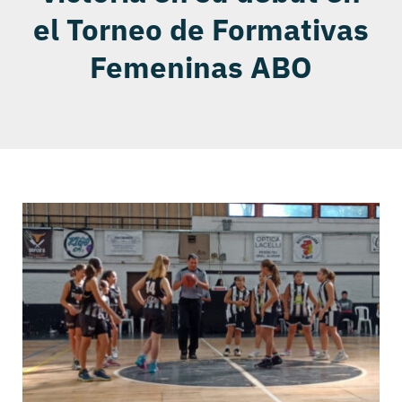
el Torneo de Formativas
Femeninas ABO