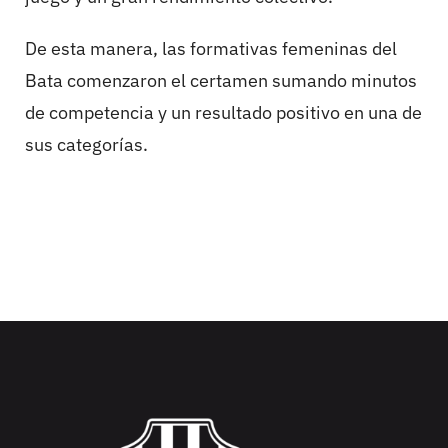
De esta manera, las formativas femeninas del
Bata comenzaron el certamen sumando minutos
de competencia y un resultado positivo en una de
sus categorías.