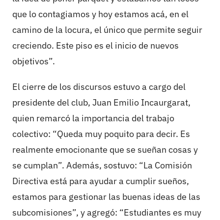
que lo contagiamos y hoy estamos acá, en el
camino de la locura, el único que permite seguir
creciendo. Este piso es el inicio de nuevos
objetivos”.
El cierre de los discursos estuvo a cargo del
presidente del club, Juan Emilio Incaurgarat,
quien remarcó la importancia del trabajo
colectivo: “Queda muy poquito para decir. Es
realmente emocionante que se sueñan cosas y
se cumplan”. Además, sostuvo: “La Comisión
Directiva está para ayudar a cumplir sueños,
estamos para gestionar las buenas ideas de las
subcomisiones”, y agregó: “Estudiantes es muy