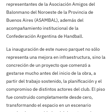
representantes de la Asociación Amigos del
Balonmano del Noroeste de la Provincia de
Buenos Aires (ASAMBAL), además del
acompañamiento institucional de la
Confederación Argentina de Handball.
La inauguración de este nuevo parquet no sólo
representa una mejora en infraestructura, sino la
concreción de un proyecto que comenzó a
gestarse mucho antes del inicio de la obra, a
partir del trabajo sostenido, la planificación y el
compromiso de distintos actores del club. El piso
fue construido completamente desde cero,
transformando el espacio en un escenario