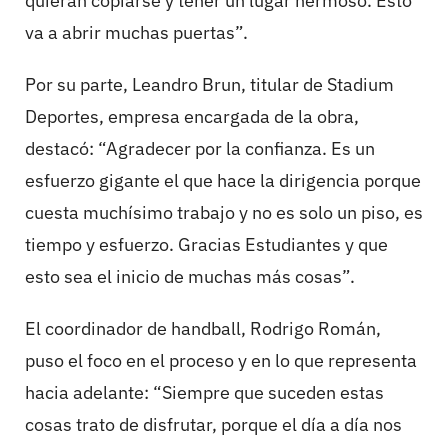
quieran copiarse y tener un lugar hermoso. Esto
va a abrir muchas puertas”.
Por su parte, Leandro Brun, titular de Stadium
Deportes, empresa encargada de la obra,
destacó: “Agradecer por la confianza. Es un
esfuerzo gigante el que hace la dirigencia porque
cuesta muchísimo trabajo y no es solo un piso, es
tiempo y esfuerzo. Gracias Estudiantes y que
esto sea el inicio de muchas más cosas”.
El coordinador de handball, Rodrigo Román,
puso el foco en el proceso y en lo que representa
hacia adelante: “Siempre que suceden estas
cosas trato de disfrutar, porque el día a día nos