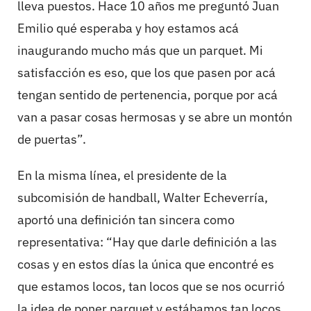
lleva puestos. Hace 10 años me preguntó Juan
Emilio qué esperaba y hoy estamos acá
inaugurando mucho más que un parquet. Mi
satisfacción es eso, que los que pasen por acá
tengan sentido de pertenencia, porque por acá
van a pasar cosas hermosas y se abre un montón
de puertas”.
En la misma línea, el presidente de la
subcomisión de handball, Walter Echeverría,
aportó una definición tan sincera como
representativa: “Hay que darle definición a las
cosas y en estos días la única que encontré es
que estamos locos, tan locos que se nos ocurrió
la idea de poner parquet y estábamos tan locos