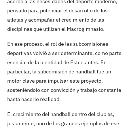
acorde a las necesidades del deporte moderno,
pensado para potenciar el desarrollo de los
atletas y acompañar el crecimiento de las
disciplinas que utilizan el Macrogimnasio.
En ese proceso, el rol de las subcomisiones
deportivas volvió a ser determinante, como parte
esencial de la identidad de Estudiantes. En
particular, la subcomisión de handball fue un
motor clave para impulsar este proyecto,
sosteniéndolo con convicción y trabajo constante
hasta hacerlo realidad.
El crecimiento del handball dentro del club es,
justamente, uno de los grandes ejemplos de ese