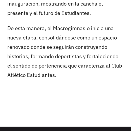
inauguración, mostrando en la cancha el
presente y el futuro de Estudiantes.
De esta manera, el Macrogimnasio inicia una
nueva etapa, consolidándose como un espacio
renovado donde se seguirán construyendo
historias, formando deportistas y fortaleciendo
el sentido de pertenencia que caracteriza al Club
Atlético Estudiantes.