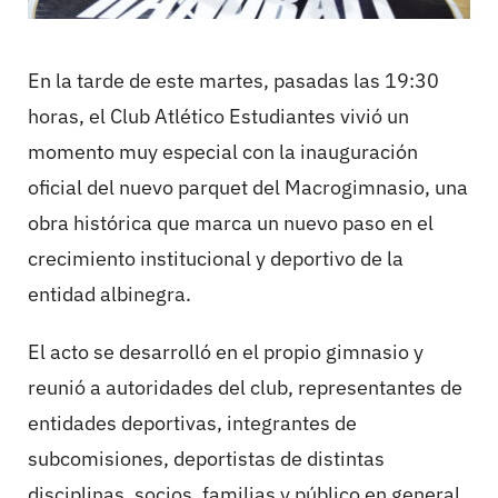
En la tarde de este martes, pasadas las 19:30
horas, el Club Atlético Estudiantes vivió un
momento muy especial con la inauguración
oficial del nuevo parquet del Macrogimnasio, una
obra histórica que marca un nuevo paso en el
crecimiento institucional y deportivo de la
entidad albinegra.
El acto se desarrolló en el propio gimnasio y
reunió a autoridades del club, representantes de
entidades deportivas, integrantes de
subcomisiones, deportistas de distintas
disciplinas, socios, familias y público en general,