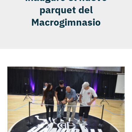
parquet del
Macrogimnasio