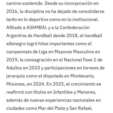
camino sostenido. Desde su incorporación en
2016, la disciplina no ha dejado de consolidarse
tanto en lo deportivo como en lo institucional.
Afiliado a ASAMBAL y a la Confederación
Argentina de Handball desde 2018, el handball
albinegro logró hitos importantes como el
campeonato de Liga en Mayores Masculino en
2019, la consagración en el Nacional Fase 1 de
Adultos en 2023 y participaciones en torneos de
jerarquía como el disputado en Montecarlo,
Misiones, en 2024. En 2025, el crecimiento se
reafirmó con títulos en Infantiles y Menores,
además de nuevas experiencias nacionales en
ciudades como Mar del Plata y San Rafael,