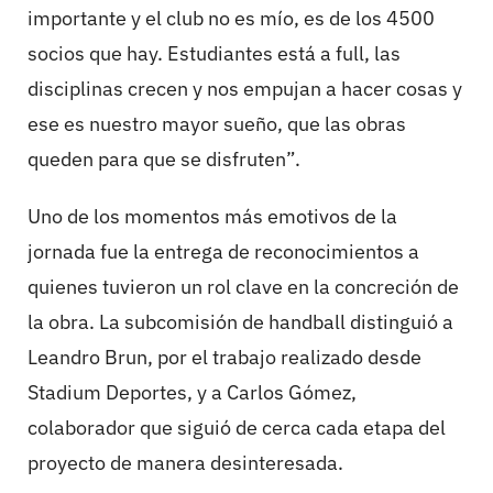
importante y el club no es mío, es de los 4500
socios que hay. Estudiantes está a full, las
disciplinas crecen y nos empujan a hacer cosas y
ese es nuestro mayor sueño, que las obras
queden para que se disfruten”.
Uno de los momentos más emotivos de la
jornada fue la entrega de reconocimientos a
quienes tuvieron un rol clave en la concreción de
la obra. La subcomisión de handball distinguió a
Leandro Brun, por el trabajo realizado desde
Stadium Deportes, y a Carlos Gómez,
colaborador que siguió de cerca cada etapa del
proyecto de manera desinteresada.