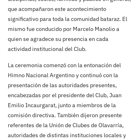
que acompañaron este acontecimiento
significativo para toda la comunidad bataraz. El
mismo fue conducido por Marcelo Manolio a
quien se agradece su presencia en cada
actividad institucional del Club.
La ceremonia comenzó con la entonación del
Himno Nacional Argentino y continuó con la
presentación de las autoridades presentes,
encabezadas por el presidente del Club, Juan
Emilio Incaurgarat, junto a miembros de la
comisión directiva. También dijeron presente
referentes de la Unión de Clubes de Olavarría,
autoridades de distintas instituciones locales y