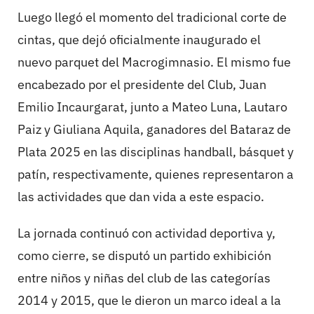
Luego llegó el momento del tradicional corte de
cintas, que dejó oficialmente inaugurado el
nuevo parquet del Macrogimnasio. El mismo fue
encabezado por el presidente del Club, Juan
Emilio Incaurgarat, junto a Mateo Luna, Lautaro
Paiz y Giuliana Aquila, ganadores del Bataraz de
Plata 2025 en las disciplinas handball, básquet y
patín, respectivamente, quienes representaron a
las actividades que dan vida a este espacio.
La jornada continuó con actividad deportiva y,
como cierre, se disputó un partido exhibición
entre niños y niñas del club de las categorías
2014 y 2015, que le dieron un marco ideal a la