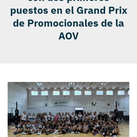
puestos en el Grand Prix
de Promocionales de la
AOV