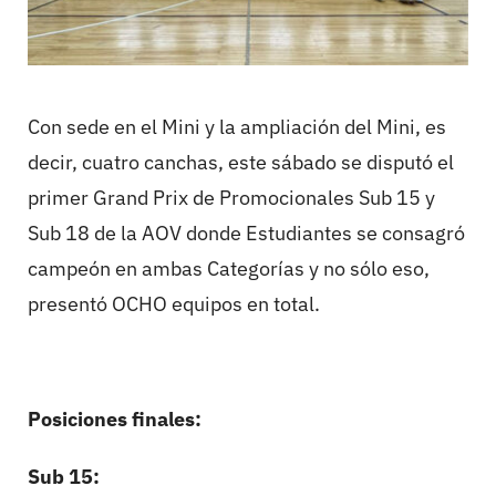
Con sede en el Mini y la ampliación del Mini, es
decir, cuatro canchas, este sábado se disputó el
primer Grand Prix de Promocionales Sub 15 y
Sub 18 de la AOV donde Estudiantes se consagró
campeón en ambas Categorías y no sólo eso,
presentó OCHO equipos en total.
Posiciones finales:
Sub 15: