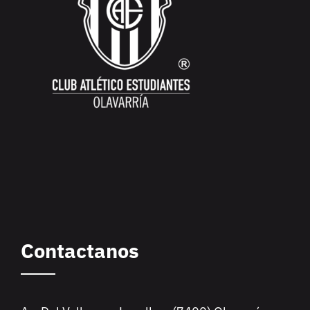
Contactanos