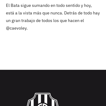
El Bata sigue sumando en todo sentido y hoy,
está a la vista más que nunca. Detrás de todo hay
un gran trabajo de todos los que hacen el
@caevoley.