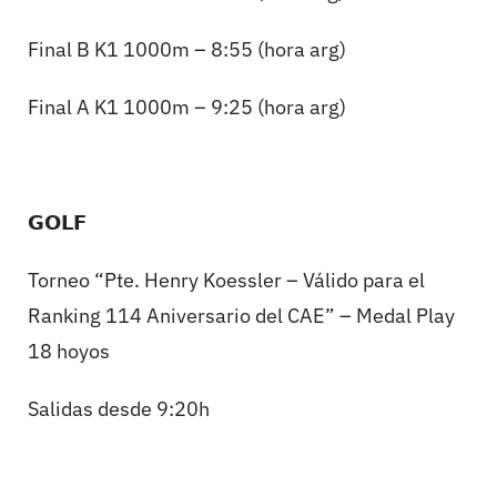
Final B K1 1000m – 8:55 (hora arg)
Final A K1 1000m – 9:25 (hora arg)
𝗚𝗢𝗟𝗙
Torneo “Pte. Henry Koessler – Válido para el
Ranking 114 Aniversario del CAE” – Medal Play
18 hoyos
Salidas desde 9:20h