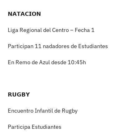
𝗡𝗔𝗧𝗔𝗖𝗜𝗢𝗡
Liga Regional del Centro – Fecha 1
Participan 11 nadadores de Estudiantes
En Remo de Azul desde 10:45h
𝗥𝗨𝗚𝗕𝗬
Encuentro Infantil de Rugby
Participa Estudiantes