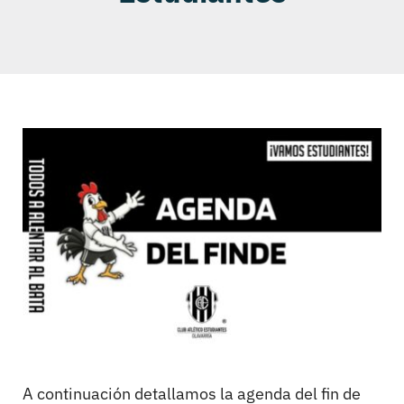
A continuación detallamos la agenda del fin de