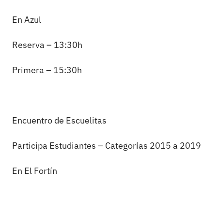
En Azul
Reserva – 13:30h
Primera – 15:30h
Encuentro de Escuelitas
Participa Estudiantes – Categorías 2015 a 2019
En El Fortín