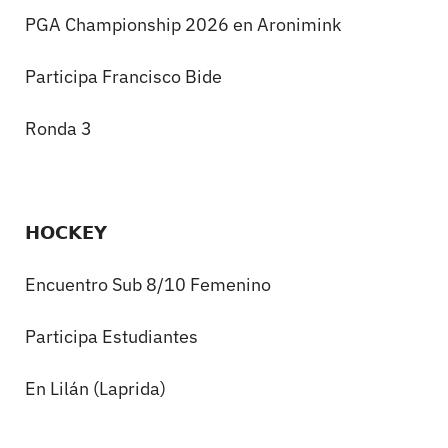
PGA Championship 2026 en Aronimink
Participa Francisco Bide
Ronda 3
𝗛𝗢𝗖𝗞𝗘𝗬
Encuentro Sub 8/10 Femenino
Participa Estudiantes
En Lilán (Laprida)