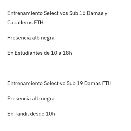
Entrenamiento Selectivos Sub 16 Damas y
Caballeros FTH
Presencia albinegra
En Estudiantes de 10 a 18h
Entrenamiento Selectivo Sub 19 Damas FTH
Presencia albinegra
En Tandil desde 10h