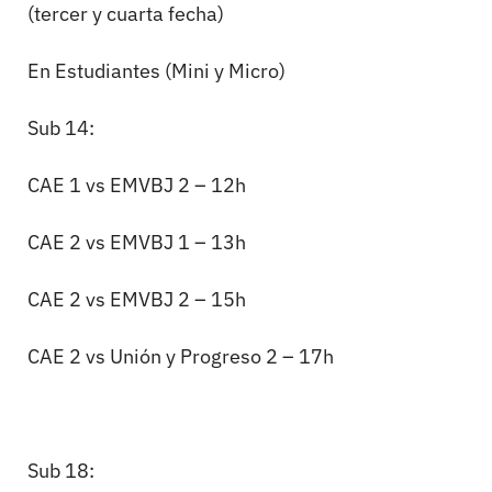
(tercer y cuarta fecha)
En Estudiantes (Mini y Micro)
Sub 14:
CAE 1 vs EMVBJ 2 – 12h
CAE 2 vs EMVBJ 1 – 13h
CAE 2 vs EMVBJ 2 – 15h
CAE 2 vs Unión y Progreso 2 – 17h
Sub 18: