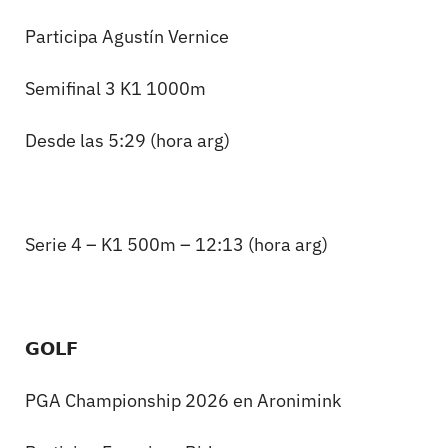
Participa Agustín Vernice
Semifinal 3 K1 1000m
Desde las 5:29 (hora arg)
Serie 4 – K1 500m – 12:13 (hora arg)
𝗚𝗢𝗟𝗙
PGA Championship 2026 en Aronimink