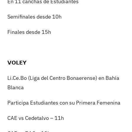
En 11 canchas de Estudiantes
Semifinales desde 10h
Finales desde 15h
𝗩𝗢𝗟𝗘𝗬
Li.Ce.Bo
(Liga del Centro Bonaerense) en Bahía
Blanca
Participa Estudiantes con su Primera Femenina
CAE vs Cedetalvo – 11h