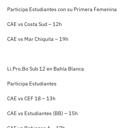
Participa Estudiantes con su Primera Femenina
CAE vs Costa Sud – 12h
CAE vs Mar Chiquita – 19h
Li.Pro.Bo
Sub 12 en Bahía Blanca
Participa Estudiantes
CAE vs CEF 18 – 13h
CAE vs Estudiantes (BB) – 15h