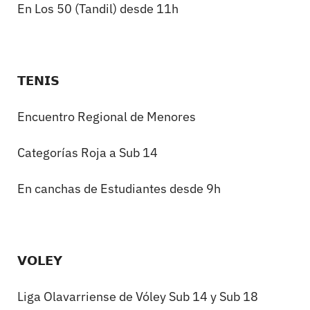
En Los 50 (Tandil) desde 11h
𝗧𝗘𝗡𝗜𝗦
Encuentro Regional de Menores
Categorías Roja a Sub 14
En canchas de Estudiantes desde 9h
𝗩𝗢𝗟𝗘𝗬
Liga Olavarriense de Vóley Sub 14 y Sub 18