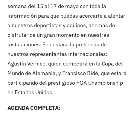
semana del 15 al 17 de mayo con toda la
información para que puedas acercarte a alentar
a nuestros deportistas y equipos, además de
disfrutar de un gran momento en nuestras
instalaciones. Se destaca la presencia de
nuestros representantes internacionales:
Agustín Vernice, quien competirá en la Copa del
Mundo de Alemania, y Francisco Bidé, que estará
participando del prestigioso PGA Championship
en Estados Unidos.
AGENDA COMPLETA: