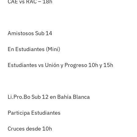
CAE vs RAC – 18h
Amistosos Sub 14
En Estudiantes (Mini)
Estudiantes vs Unión y Progreso 10h y 15h
Li.Pro.Bo
Sub 12 en Bahía Blanca
Participa Estudiantes
Cruces desde 10h