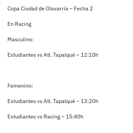
Copa Ciudad de Olavarría – Fecha 2
En Racing
Masculino:
Estudiantes vs Atl. Tapalqué – 12:10h
Femenino:
Estudiantes vs Atl. Tapalqué – 13:20h
Estudiantes vs Racing – 15:40h