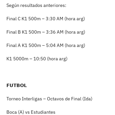
Según resultados anteriores:
Final C K1 500m – 3:30 AM (hora arg)
Final B K1 500m – 3:36 AM (hora arg)
Final A K1 500m – 5:04 AM (hora arg)
K1 5000m – 10:50 (hora arg)
𝗙𝗨𝗧𝗕𝗢𝗟
Torneo Interligas – Octavos de Final (Ida)
Boca (A) vs Estudiantes