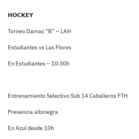
𝗛𝗢𝗖𝗞𝗘𝗬
Torneo Damas “B” – LAH
Estudiantes vs Las Flores
En Estudiantes – 10:30h
Entrenamiento Selectivo Sub 14 Caballeros FTH
Presencia albinegra
En Azul desde 10h