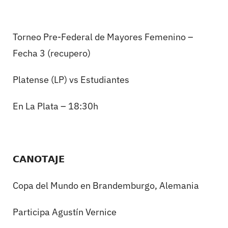
Torneo Pre-Federal de Mayores Femenino –
Fecha 3 (recupero)
Platense (LP) vs Estudiantes
En La Plata – 18:30h
𝗖𝗔𝗡𝗢𝗧𝗔𝗝𝗘
Copa del Mundo en Brandemburgo, Alemania
Participa Agustín Vernice