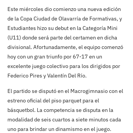
Este miércoles dio comienzo una nueva edición
de la Copa Ciudad de Olavarría de Formativas, y
Estudiantes hizo su debut en la Categoría Mini
(U11) donde será parte del certamen en dicha
divisional. Afortunadamente, el equipo comenzó
hoy con un gran triunfo por 67-17 en un
excelente juego colectivo para los dirigidos por
Federico Pires y Valentín Del Río.
El partido se disputó en el Macrogimnasio con el
estreno oficial del piso parquet para el
básquetbol. La competencia se disputa en la
modalidad de seis cuartos a siete minutos cada
uno para brindar un dinamismo en el juego.