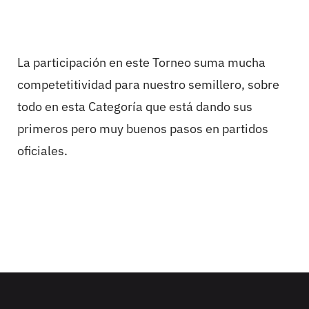
La participación en este Torneo suma mucha
competetitividad para nuestro semillero, sobre
todo en esta Categoría que está dando sus
primeros pero muy buenos pasos en partidos
oficiales.