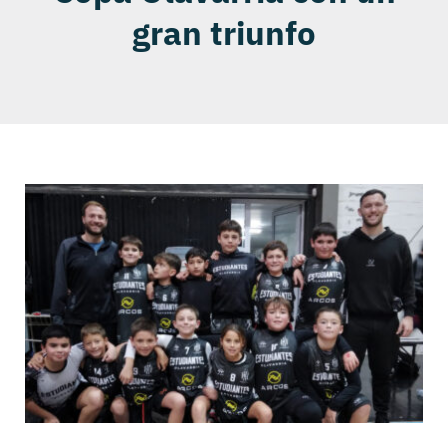
gran triunfo