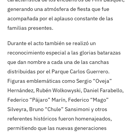
generando una atmósfera de fiesta que fue
acompañada por el aplauso constante de las
familias presentes.
Durante el acto también se realizó un
reconocimiento especial a las glorias batarazas
que dan nombre a cada una de las canchas
distribuidas por el Parque Carlos Guerrero.
Figuras emblemáticas como Sergio “Oveja”
Hernández, Rubén Wolkowyski, Daniel Farabello,
Federico “Pájaro” Marín, Federico “Mago”
Silveyra, Bruno “Chule” Sansimoni y otros
referentes históricos fueron homenajeados,
permitiendo que las nuevas generaciones