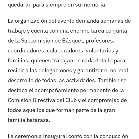
quedarán para siempre en su memoria.
La organización del evento demanda semanas de
trabajo y cuenta con una enorme tarea conjunta
de la Subcomisión de Básquet, profesores,
coordinadores, colaboradores, voluntarios y
familias, quienes trabajan en cada detalle para
recibir a las delegaciones y garantizar el normal
desarrollo de todas las actividades. También se
destaca el acompañamiento permanente de la
Comisión Directiva del Club y el compromiso de
todos aquellos que forman parte de la gran
familia bataraza.
La ceremonia inaugural contó con la conducción