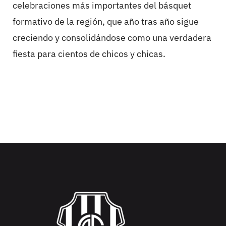
celebraciones más importantes del básquet
formativo de la región, que año tras año sigue
creciendo y consolidándose como una verdadera
fiesta para cientos de chicos y chicas.