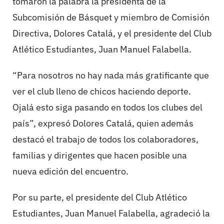
tomaron la palabra la presidenta de la
Subcomisión de Básquet y miembro de Comisión
Directiva, Dolores Catalá, y el presidente del Club
Atlético Estudiantes, Juan Manuel Falabella.
“Para nosotros no hay nada más gratificante que
ver el club lleno de chicos haciendo deporte.
Ojalá esto siga pasando en todos los clubes del
país”, expresó Dolores Catalá, quien además
destacó el trabajo de todos los colaboradores,
familias y dirigentes que hacen posible una
nueva edición del encuentro.
Por su parte, el presidente del Club Atlético
Estudiantes, Juan Manuel Falabella, agradeció la