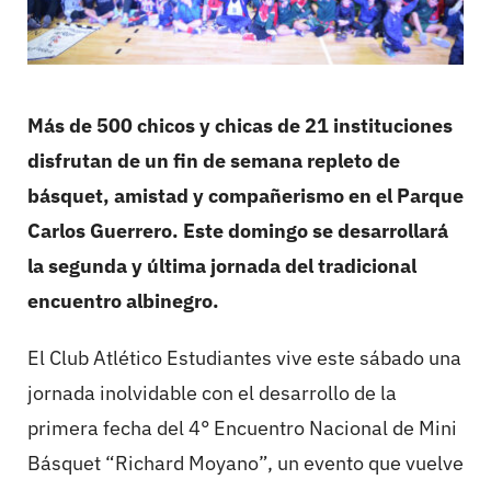
Más de 500 chicos y chicas de 21 instituciones
disfrutan de un fin de semana repleto de
básquet, amistad y compañerismo en el Parque
Carlos Guerrero. Este domingo se desarrollará
la segunda y última jornada del tradicional
encuentro albinegro.
El Club Atlético Estudiantes vive este sábado una
jornada inolvidable con el desarrollo de la
primera fecha del 4° Encuentro Nacional de Mini
Básquet “Richard Moyano”, un evento que vuelve