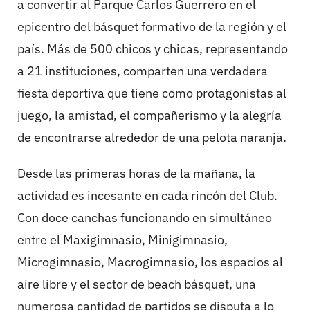
a convertir al Parque Carlos Guerrero en el
epicentro del básquet formativo de la región y el
país. Más de 500 chicos y chicas, representando
a 21 instituciones, comparten una verdadera
fiesta deportiva que tiene como protagonistas al
juego, la amistad, el compañerismo y la alegría
de encontrarse alrededor de una pelota naranja.
Desde las primeras horas de la mañana, la
actividad es incesante en cada rincón del Club.
Con doce canchas funcionando en simultáneo
entre el Maxigimnasio, Minigimnasio,
Microgimnasio, Macrogimnasio, los espacios al
aire libre y el sector de beach básquet, una
numerosa cantidad de partidos se disputa a lo