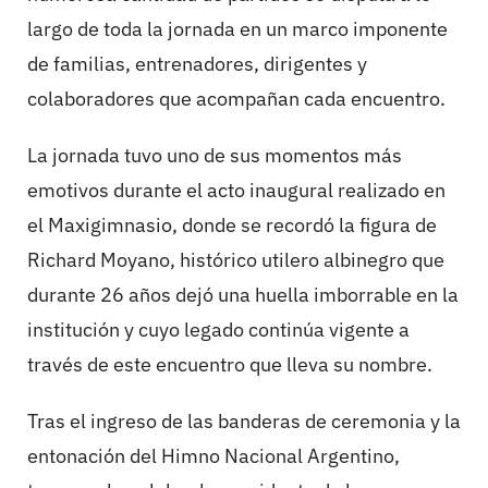
largo de toda la jornada en un marco imponente
de familias, entrenadores, dirigentes y
colaboradores que acompañan cada encuentro.
La jornada tuvo uno de sus momentos más
emotivos durante el acto inaugural realizado en
el Maxigimnasio, donde se recordó la figura de
Richard Moyano, histórico utilero albinegro que
durante 26 años dejó una huella imborrable en la
institución y cuyo legado continúa vigente a
través de este encuentro que lleva su nombre.
Tras el ingreso de las banderas de ceremonia y la
entonación del Himno Nacional Argentino,