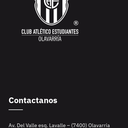
Contactanos
Av. Del Valle esq. Lavalle – (7400) Olavarría