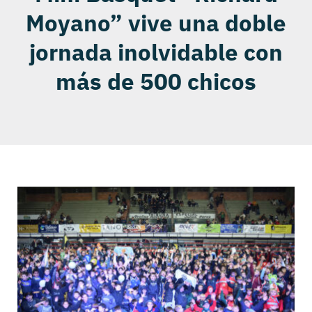
Moyano” vive una doble
jornada inolvidable con
más de 500 chicos