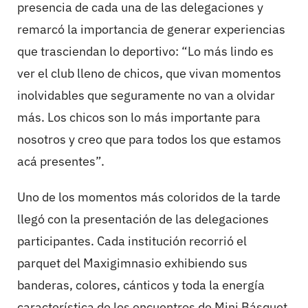
presencia de cada una de las delegaciones y
remarcó la importancia de generar experiencias
que trasciendan lo deportivo: “Lo más lindo es
ver el club lleno de chicos, que vivan momentos
inolvidables que seguramente no van a olvidar
más. Los chicos son lo más importante para
nosotros y creo que para todos los que estamos
acá presentes”.
Uno de los momentos más coloridos de la tarde
llegó con la presentación de las delegaciones
participantes. Cada institución recorrió el
parquet del Maxigimnasio exhibiendo sus
banderas, colores, cánticos y toda la energía
característica de los encuentros de Mini Básquet,