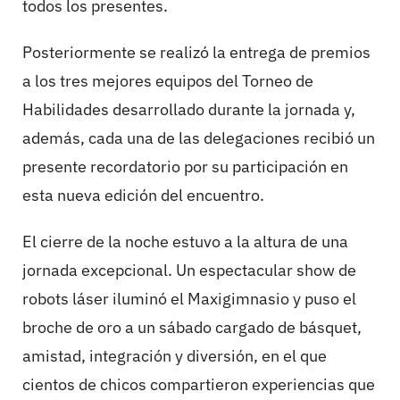
todos los presentes.
Posteriormente se realizó la entrega de premios
a los tres mejores equipos del Torneo de
Habilidades desarrollado durante la jornada y,
además, cada una de las delegaciones recibió un
presente recordatorio por su participación en
esta nueva edición del encuentro.
El cierre de la noche estuvo a la altura de una
jornada excepcional. Un espectacular show de
robots láser iluminó el Maxigimnasio y puso el
broche de oro a un sábado cargado de básquet,
amistad, integración y diversión, en el que
cientos de chicos compartieron experiencias que