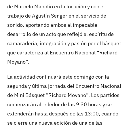
de Marcelo Manolio en la locución y con el
trabajo de Agustín Senger en el servicio de
sonido, aportando ambos al impecable
desarrollo de un acto que reflejó el espíritu de
camaradería, integración y pasión por el básquet
que caracteriza al Encuentro Nacional “Richard
Moyano”.
La actividad continuará este domingo con la
segunda y última jornada del Encuentro Nacional
de Mini Básquet “Richard Moyano”. Los partidos
comenzarán alrededor de las 9:30 horas y se
extenderán hasta después de las 13:00, cuando
se cierre una nueva edición de una de las