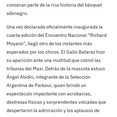
conozcan parte de la rica historia del básquet
albinegro.
Una vez declarada oficialmente inaugurada la
cuarta edición del Encuentro Nacional “Richard
Moyano”, llegó otro de los instantes más
esperados por los chicos. El Gallo Bataraz hizo
su aparición ante una multitud que colmó las
tribunas del Maxi. Detrás de la mascota estuvo
Ángel Abidín, integrante de la Selección
Argentina de Parkour, quien brindó un
espectáculo impactante con acrobacias,
destrezas físicas y sorprendentes volcadas que
despertaron la admiración y los aplausos de