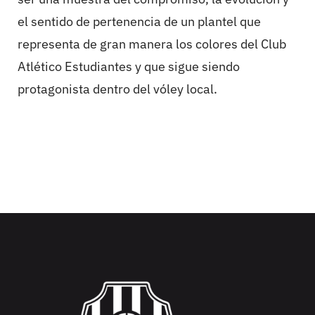
el sentido de pertenencia de un plantel que
representa de gran manera los colores del Club
Atlético Estudiantes y que sigue siendo
protagonista dentro del vóley local.