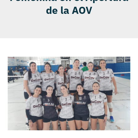
de la AOV