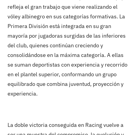
refleja el gran trabajo que viene realizando el
vóley albinegro en sus categorías formativas. La
Primera División está integrada en su gran
mayoría por jugadoras surgidas de las inferiores
del club, quienes continúan creciendo y
consolidándose en la máxima categoría. A ellas
se suman deportistas con experiencia y recorrido
en el plantel superior, conformando un grupo
equilibrado que combina juventud, proyección y
experiencia.
La doble victoria conseguida en Racing vuelve a
ser una muestra del compromiso, la evolución y