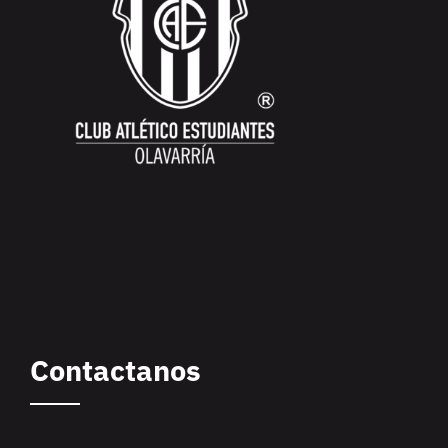
Contactanos