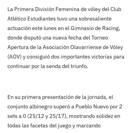
La Primera División Femenina de vóley del Club
Atlético Estudiantes tuvo una sobresaliente
actuación este lunes en el Gimnasio de Racing,
donde disputó una nueva fecha del Torneo
Apertura de la Asociación Olavarriense de Vóley
(AOV) y consiguió dos importantes victorias para
continuar por la senda del triunfo.
En su primera presentación de la jornada, el
conjunto albinegro superó a Pueblo Nuevo por 2
sets a 0 (25/12 y 25/17), mostrando solidez en
todas las facetas del juego y marcando