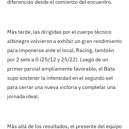
diferencias desde el comienzo del encuentro.
Más tarde, las dirigidas por el cuerpo técnico
albinegro volvieron a exhibir un gran rendimiento
para imponerse ante el local, Racing, también
por 2 sets a 0 (25/12 y 25/22). Luego de un
primer parcial ampliamente favorable, el Bata
supo sostener la intensidad en el segundo set
para cerrar una nueva victoria y completar una
jornada ideal.
Más allá de los resultados, el presente del equipo