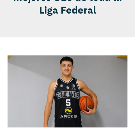
Liga Federal