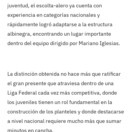
juventud, el escolta-alero ya cuenta con
experiencia en categorías nacionales y
rápidamente logró adaptarse a la estructura
albinegra, encontrando un lugar importante
dentro del equipo dirigido por Mariano Iglesias.
La distinción obtenida no hace más que ratificar
el gran presente que atraviesa dentro de una
Liga Federal cada vez más competitiva, donde
los juveniles tienen un rol fundamental en la
construcción de los planteles y donde destacarse
a nivel nacional requiere mucho más que sumar
minutos en cancha.