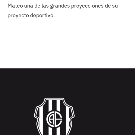
Mateo una de las grandes proyecciones de su
proyecto deportivo.