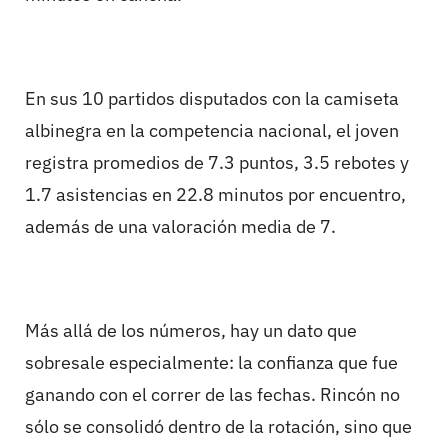
En sus 10 partidos disputados con la camiseta
albinegra en la competencia nacional, el joven
registra promedios de 7.3 puntos, 3.5 rebotes y
1.7 asistencias en 22.8 minutos por encuentro,
además de una valoración media de 7.
Más allá de los números, hay un dato que
sobresale especialmente: la confianza que fue
ganando con el correr de las fechas. Rincón no
sólo se consolidó dentro de la rotación, sino que