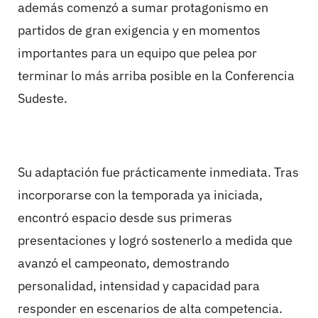
además comenzó a sumar protagonismo en
partidos de gran exigencia y en momentos
importantes para un equipo que pelea por
terminar lo más arriba posible en la Conferencia
Sudeste.
Su adaptación fue prácticamente inmediata. Tras
incorporarse con la temporada ya iniciada,
encontró espacio desde sus primeras
presentaciones y logró sostenerlo a medida que
avanzó el campeonato, demostrando
personalidad, intensidad y capacidad para
responder en escenarios de alta competencia.