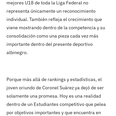
mejores U18 de toda la Liga Federal no
representa únicamente un reconocimiento
individual. También refleja el crecimiento que
viene mostrando dentro de la competencia y su
consolidación como una pieza cada vez más
importante dentro del presente deportivo
albinegro.
Porque más allá de rankings y estadísticas, el
joven oriundo de Coronel Suárez ya dejó de ser
solamente una promesa. Hoy es una realidad
dentro de un Estudiantes competitivo que pelea
por objetivos importantes y que encuentra en