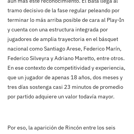
aún más este reconocimiento. El Bata llega al
tramo decisivo de la fase regular peleando por
terminar lo más arriba posible de cara al Play-In
y cuenta con una estructura integrada por
jugadores de amplia trayectoria en el básquet
nacional como Santiago Arese, Federico Marín,
Federico Silveyra y Adriano Maretto, entre otros.
En ese contexto de competitividad y experiencia,
que un jugador de apenas 18 años, dos meses y
tres días sostenga casi 23 minutos de promedio
por partido adquiere un valor todavía mayor.
Por eso, la aparición de Rincón entre los seis