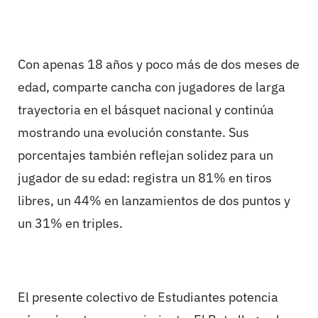
Con apenas 18 años y poco más de dos meses de
edad, comparte cancha con jugadores de larga
trayectoria en el básquet nacional y continúa
mostrando una evolución constante. Sus
porcentajes también reflejan solidez para un
jugador de su edad: registra un 81% en tiros
libres, un 44% en lanzamientos de dos puntos y
un 31% en triples.
El presente colectivo de Estudiantes potencia