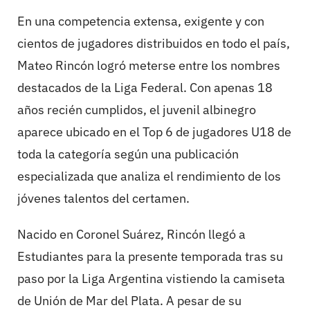
En una competencia extensa, exigente y con
cientos de jugadores distribuidos en todo el país,
Mateo Rincón logró meterse entre los nombres
destacados de la Liga Federal. Con apenas 18
años recién cumplidos, el juvenil albinegro
aparece ubicado en el Top 6 de jugadores U18 de
toda la categoría según una publicación
especializada que analiza el rendimiento de los
jóvenes talentos del certamen.
Nacido en Coronel Suárez, Rincón llegó a
Estudiantes para la presente temporada tras su
paso por la Liga Argentina vistiendo la camiseta
de Unión de Mar del Plata. A pesar de su