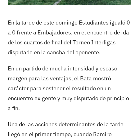
En la tarde de este domingo Estudiantes igualó 0
a 0 frente a Embajadores, en el encuentro de ida
de los cuartos de final del Torneo Interligas
disputado en la cancha del oponente.
En un partido de mucha intensidad y escaso
margen para las ventajas, el Bata mostró
carácter para sostener el resultado en un
encuentro exigente y muy disputado de principio
a fin.
Una de las acciones determinantes de la tarde
llegó en el primer tiempo, cuando Ramiro