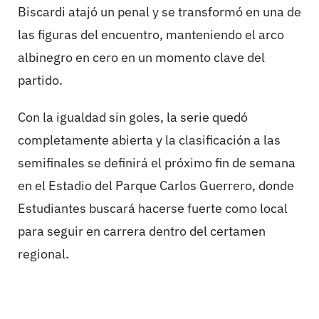
Biscardi atajó un penal y se transformó en una de
las figuras del encuentro, manteniendo el arco
albinegro en cero en un momento clave del
partido.
Con la igualdad sin goles, la serie quedó
completamente abierta y la clasificación a las
semifinales se definirá el próximo fin de semana
en el Estadio del Parque Carlos Guerrero, donde
Estudiantes buscará hacerse fuerte como local
para seguir en carrera dentro del certamen
regional.