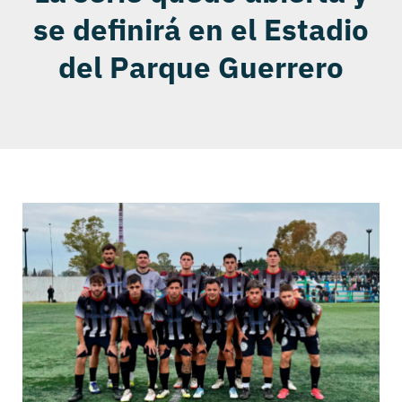
se definirá en el Estadio
del Parque Guerrero