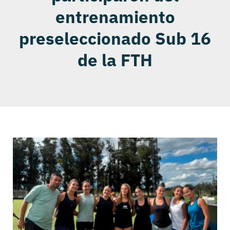
entrenamiento
preseleccionado Sub 16
de la FTH