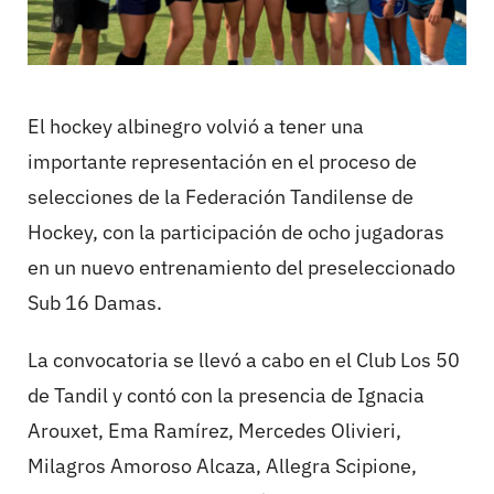
El hockey albinegro volvió a tener una
importante representación en el proceso de
selecciones de la Federación Tandilense de
Hockey, con la participación de ocho jugadoras
en un nuevo entrenamiento del preseleccionado
Sub 16 Damas.
La convocatoria se llevó a cabo en el Club Los 50
de Tandil y contó con la presencia de Ignacia
Arouxet, Ema Ramírez, Mercedes Olivieri,
Milagros Amoroso Alcaza, Allegra Scipione,