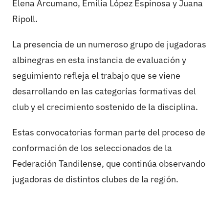
Elena Arcumano, Emilia López Espinosa y Juana
Ripoll.
La presencia de un numeroso grupo de jugadoras
albinegras en esta instancia de evaluación y
seguimiento refleja el trabajo que se viene
desarrollando en las categorías formativas del
club y el crecimiento sostenido de la disciplina.
Estas convocatorias forman parte del proceso de
conformación de los seleccionados de la
Federación Tandilense, que continúa observando
jugadoras de distintos clubes de la región.