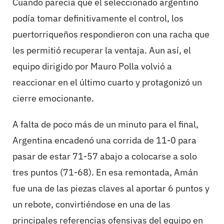
Cuando parecía que el seleccionado argentino
podía tomar definitivamente el control, los
puertorriqueños respondieron con una racha que
les permitió recuperar la ventaja. Aun así, el
equipo dirigido por Mauro Polla volvió a
reaccionar en el último cuarto y protagonizó un
cierre emocionante.
A falta de poco más de un minuto para el final,
Argentina encadenó una corrida de 11-0 para
pasar de estar 71-57 abajo a colocarse a solo
tres puntos (71-68). En esa remontada, Amán
fue una de las piezas claves al aportar 6 puntos y
un rebote, convirtiéndose en una de las
principales referencias ofensivas del equipo en