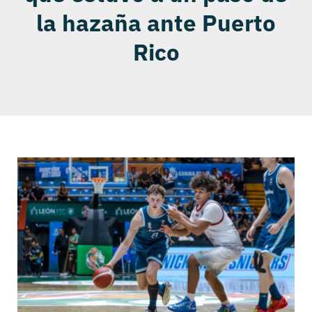
la hazaña ante Puerto
Rico