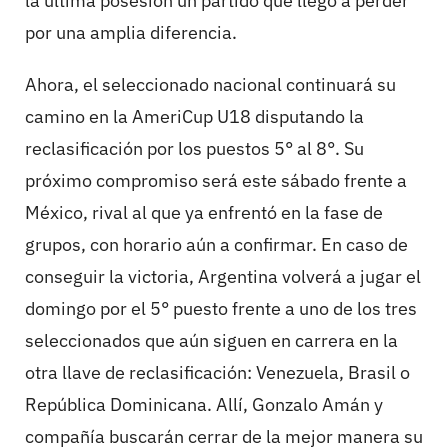
la última posesión un partido que llegó a perder
por una amplia diferencia.
Ahora, el seleccionado nacional continuará su
camino en la AmeriCup U18 disputando la
reclasificación por los puestos 5° al 8°. Su
próximo compromiso será este sábado frente a
México, rival al que ya enfrentó en la fase de
grupos, con horario aún a confirmar. En caso de
conseguir la victoria, Argentina volverá a jugar el
domingo por el 5° puesto frente a uno de los tres
seleccionados que aún siguen en carrera en la
otra llave de reclasificación: Venezuela, Brasil o
República Dominicana. Allí, Gonzalo Amán y
compañía buscarán cerrar de la mejor manera su