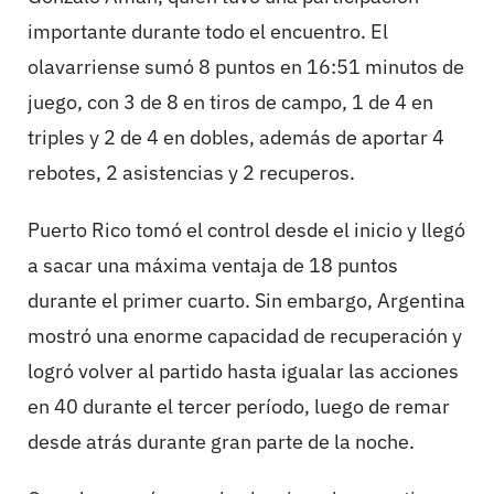
importante durante todo el encuentro. El
olavarriense sumó 8 puntos en 16:51 minutos de
juego, con 3 de 8 en tiros de campo, 1 de 4 en
triples y 2 de 4 en dobles, además de aportar 4
rebotes, 2 asistencias y 2 recuperos.
Puerto Rico tomó el control desde el inicio y llegó
a sacar una máxima ventaja de 18 puntos
durante el primer cuarto. Sin embargo, Argentina
mostró una enorme capacidad de recuperación y
logró volver al partido hasta igualar las acciones
en 40 durante el tercer período, luego de remar
desde atrás durante gran parte de la noche.