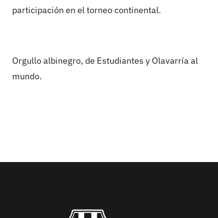
participación en el torneo continental.
Orgullo albinegro, de Estudiantes y Olavarría al
mundo.