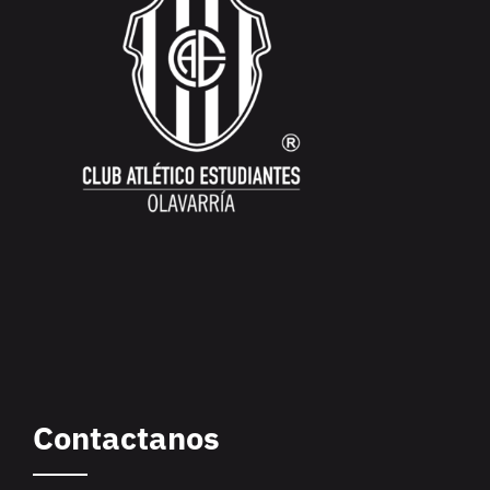
Contactanos