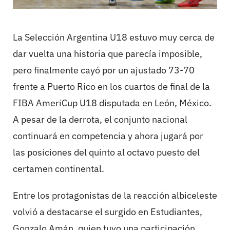
La Selección Argentina U18 estuvo muy cerca de
dar vuelta una historia que parecía imposible,
pero finalmente cayó por un ajustado 73-70
frente a Puerto Rico en los cuartos de final de la
FIBA AmeriCup U18 disputada en León, México.
A pesar de la derrota, el conjunto nacional
continuará en competencia y ahora jugará por
las posiciones del quinto al octavo puesto del
certamen continental.
Entre los protagonistas de la reacción albiceleste
volvió a destacarse el surgido en Estudiantes,
Gonzalo Amán, quien tuvo una participación