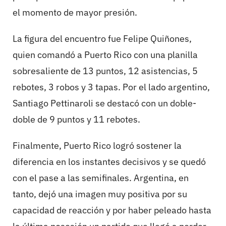
el momento de mayor presión.
La figura del encuentro fue Felipe Quiñones,
quien comandó a Puerto Rico con una planilla
sobresaliente de 13 puntos, 12 asistencias, 5
rebotes, 3 robos y 3 tapas. Por el lado argentino,
Santiago Pettinaroli se destacó con un doble-
doble de 9 puntos y 11 rebotes.
Finalmente, Puerto Rico logró sostener la
diferencia en los instantes decisivos y se quedó
con el pase a las semifinales. Argentina, en
tanto, dejó una imagen muy positiva por su
capacidad de reacción y por haber peleado hasta