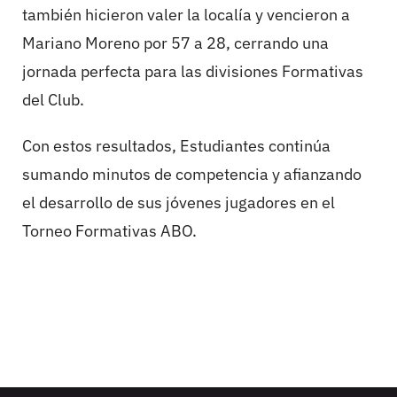
también hicieron valer la localía y vencieron a
Mariano Moreno por 57 a 28, cerrando una
jornada perfecta para las divisiones Formativas
del Club.
Con estos resultados, Estudiantes continúa
sumando minutos de competencia y afianzando
el desarrollo de sus jóvenes jugadores en el
Torneo Formativas ABO.