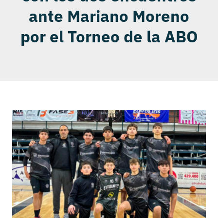
ante Mariano Moreno
por el Torneo de la ABO