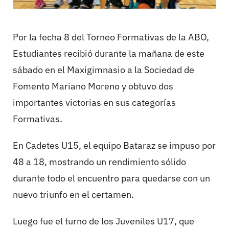
Por la fecha 8 del Torneo Formativas de la ABO,
Estudiantes recibió durante la mañana de este
sábado en el Maxigimnasio a la Sociedad de
Fomento Mariano Moreno y obtuvo dos
importantes victorias en sus categorías
Formativas.
En Cadetes U15, el equipo Bataraz se impuso por
48 a 18, mostrando un rendimiento sólido
durante todo el encuentro para quedarse con un
nuevo triunfo en el certamen.
Luego fue el turno de los Juveniles U17, que