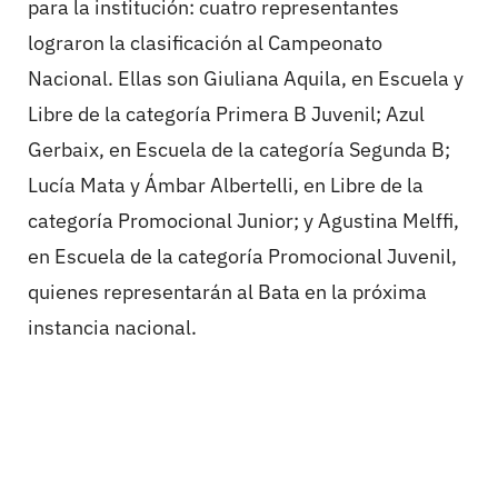
para la institución: cuatro representantes
lograron la clasificación al Campeonato
Nacional. Ellas son Giuliana Aquila, en Escuela y
Libre de la categoría Primera B Juvenil; Azul
Gerbaix, en Escuela de la categoría Segunda B;
Lucía Mata y Ámbar Albertelli, en Libre de la
categoría Promocional Junior; y Agustina Melffi,
en Escuela de la categoría Promocional Juvenil,
quienes representarán al Bata en la próxima
instancia nacional.