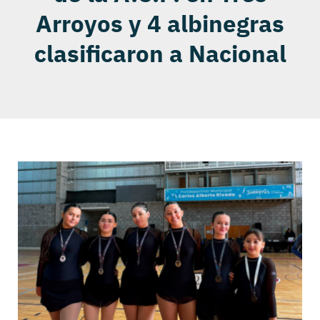
Arroyos y 4 albinegras
clasificaron a Nacional