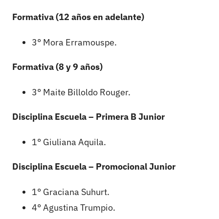
Formativa (12 años en adelante)
3° Mora Erramouspe.
Formativa (8 y 9 años)
3° Maite Billoldo Rouger.
Disciplina Escuela – Primera B Junior
1° Giuliana Aquila.
Disciplina Escuela – Promocional Junior
1° Graciana Suhurt.
4° Agustina Trumpio.