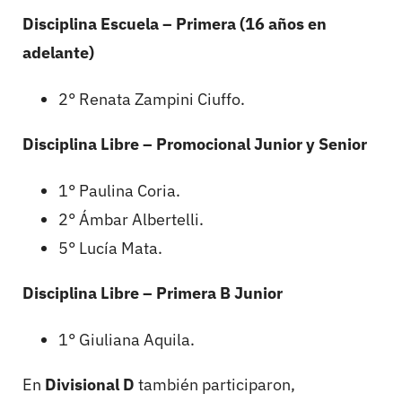
Disciplina Escuela – Primera (16 años en
adelante)
2° Renata Zampini Ciuffo.
Disciplina Libre – Promocional Junior y Senior
1° Paulina Coria.
2° Ámbar Albertelli.
5° Lucía Mata.
Disciplina Libre – Primera B Junior
1° Giuliana Aquila.
En
Divisional D
también participaron,