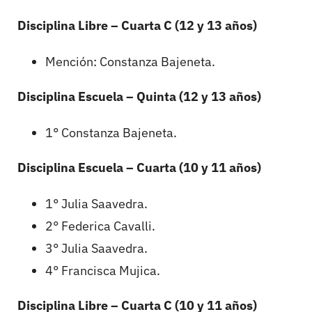
Disciplina Libre – Cuarta C (12 y 13 años)
Mención: Constanza Bajeneta.
Disciplina Escuela – Quinta (12 y 13 años)
1° Constanza Bajeneta.
Disciplina Escuela – Cuarta (10 y 11 años)
1° Julia Saavedra.
2° Federica Cavalli.
3° Julia Saavedra.
4° Francisca Mujica.
Disciplina Libre – Cuarta C (10 y 11 años)