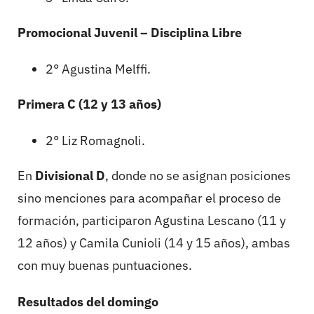
Promocional Juvenil – Disciplina Libre
2° Agustina Melffi.
Primera C (12 y 13 años)
2° Liz Romagnoli.
En
Divisional D
, donde no se asignan posiciones
sino menciones para acompañar el proceso de
formación, participaron Agustina Lescano (11 y
12 años) y Camila Cunioli (14 y 15 años), ambas
con muy buenas puntuaciones.
Resultados del domingo