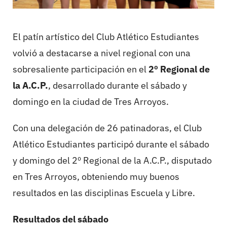
El patín artístico del Club Atlético Estudiantes
volvió a destacarse a nivel regional con una
sobresaliente participación en el
2º Regional de
la A.C.P.
, desarrollado durante el sábado y
domingo en la ciudad de Tres Arroyos.
Con una delegación de 26 patinadoras, el Club
Atlético Estudiantes participó durante el sábado
y domingo del 2º Regional de la A.C.P., disputado
en Tres Arroyos, obteniendo muy buenos
resultados en las disciplinas Escuela y Libre.
Resultados del sábado