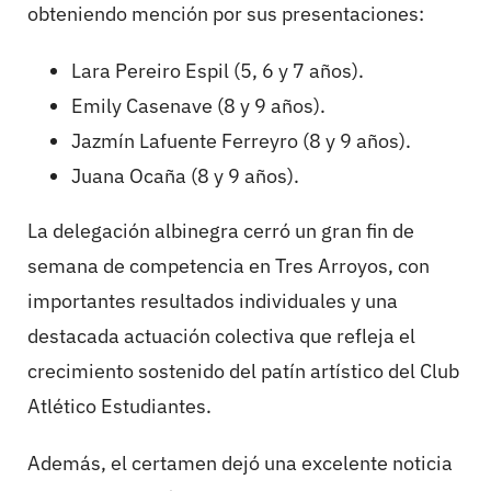
obteniendo mención por sus presentaciones:
Lara Pereiro Espil (5, 6 y 7 años).
Emily Casenave (8 y 9 años).
Jazmín Lafuente Ferreyro (8 y 9 años).
Juana Ocaña (8 y 9 años).
La delegación albinegra cerró un gran fin de
semana de competencia en Tres Arroyos, con
importantes resultados individuales y una
destacada actuación colectiva que refleja el
crecimiento sostenido del patín artístico del Club
Atlético Estudiantes.
Además, el certamen dejó una excelente noticia