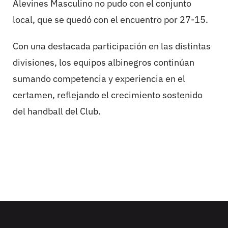
Alevines Masculino no pudo con el conjunto
local, que se quedó con el encuentro por 27-15.
Con una destacada participación en las distintas
divisiones, los equipos albinegros continúan
sumando competencia y experiencia en el
certamen, reflejando el crecimiento sostenido
del handball del Club.