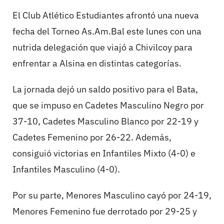
El Club Atlético Estudiantes afrontó una nueva
fecha del Torneo As.Am.Bal este lunes con una
nutrida delegación que viajó a Chivilcoy para
enfrentar a Alsina en distintas categorías.
La jornada dejó un saldo positivo para el Bata,
que se impuso en Cadetes Masculino Negro por
37-10, Cadetes Masculino Blanco por 22-19 y
Cadetes Femenino por 26-22. Además,
consiguió victorias en Infantiles Mixto (4-0) e
Infantiles Masculino (4-0).
Por su parte, Menores Masculino cayó por 24-19,
Menores Femenino fue derrotado por 29-25 y