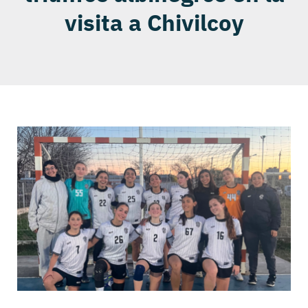
visita a Chivilcoy