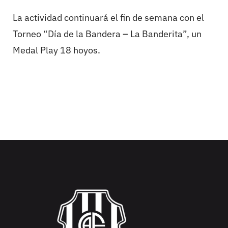
La actividad continuará el fin de semana con el
Torneo “Día de la Bandera – La Banderita”, un
Medal Play 18 hoyos.