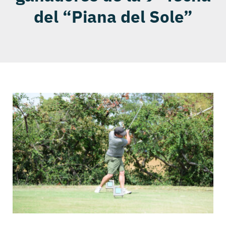
del “Piana del Sole”