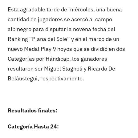
Esta agradable tarde de miércoles, una buena
cantidad de jugadores se acercó al campo
albinegro para disputar la novena fecha del
Ranking “Piana del Sole” y en el marco de un
nuevo Medal Play 9 hoyos que se dividió en dos
Categorías por Hándicap, los ganadores
resultaron ser Miguel Stagnoli y Ricardo De
Beláustegui, respectivamente.
Resultados finales:
Categoría Hasta 24: