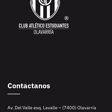
Contactanos
Av. Del Valle esq. Lavalle – (7400) Olavarría