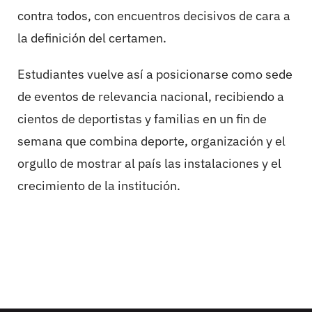
contra todos, con encuentros decisivos de cara a
la definición del certamen.
Estudiantes vuelve así a posicionarse como sede
de eventos de relevancia nacional, recibiendo a
cientos de deportistas y familias en un fin de
semana que combina deporte, organización y el
orgullo de mostrar al país las instalaciones y el
crecimiento de la institución.