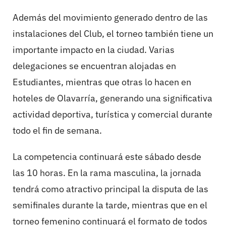
Además del movimiento generado dentro de las
instalaciones del Club, el torneo también tiene un
importante impacto en la ciudad. Varias
delegaciones se encuentran alojadas en
Estudiantes, mientras que otras lo hacen en
hoteles de Olavarría, generando una significativa
actividad deportiva, turística y comercial durante
todo el fin de semana.
La competencia continuará este sábado desde
las 10 horas. En la rama masculina, la jornada
tendrá como atractivo principal la disputa de las
semifinales durante la tarde, mientras que en el
torneo femenino continuará el formato de todos