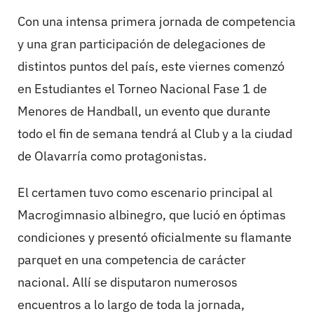
Con una intensa primera jornada de competencia
y una gran participación de delegaciones de
distintos puntos del país, este viernes comenzó
en Estudiantes el Torneo Nacional Fase 1 de
Menores de Handball, un evento que durante
todo el fin de semana tendrá al Club y a la ciudad
de Olavarría como protagonistas.
El certamen tuvo como escenario principal al
Macrogimnasio albinegro, que lució en óptimas
condiciones y presentó oficialmente su flamante
parquet en una competencia de carácter
nacional. Allí se disputaron numerosos
encuentros a lo largo de toda la jornada,