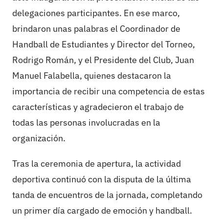
delegaciones participantes. En ese marco,
brindaron unas palabras el Coordinador de
Handball de Estudiantes y Director del Torneo,
Rodrigo Román, y el Presidente del Club, Juan
Manuel Falabella, quienes destacaron la
importancia de recibir una competencia de estas
características y agradecieron el trabajo de
todas las personas involucradas en la
organización.
Tras la ceremonia de apertura, la actividad
deportiva continuó con la disputa de la última
tanda de encuentros de la jornada, completando
un primer día cargado de emoción y handball.