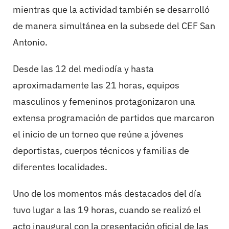
mientras que la actividad también se desarrolló
de manera simultánea en la subsede del CEF San
Antonio.
Desde las 12 del mediodía y hasta
aproximadamente las 21 horas, equipos
masculinos y femeninos protagonizaron una
extensa programación de partidos que marcaron
el inicio de un torneo que reúne a jóvenes
deportistas, cuerpos técnicos y familias de
diferentes localidades.
Uno de los momentos más destacados del día
tuvo lugar a las 19 horas, cuando se realizó el
acto inaugural con la presentación oficial de las