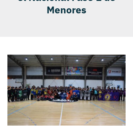
Menores