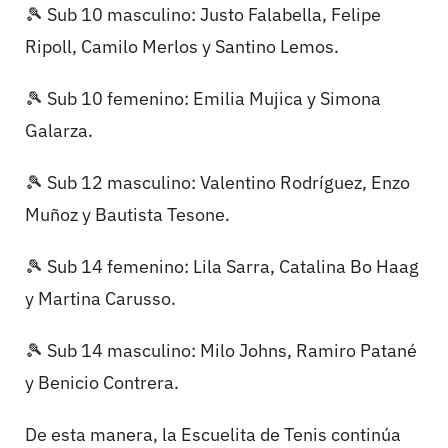
🎾 Sub 10 masculino: Justo Falabella, Felipe
Ripoll, Camilo Merlos y Santino Lemos.
🎾 Sub 10 femenino: Emilia Mujica y Simona
Galarza.
🎾 Sub 12 masculino: Valentino Rodríguez, Enzo
Muñoz y Bautista Tesone.
🎾 Sub 14 femenino: Lila Sarra, Catalina Bo Haag
y Martina Carusso.
🎾 Sub 14 masculino: Milo Johns, Ramiro Patané
y Benicio Contrera.
De esta manera, la Escuelita de Tenis continúa