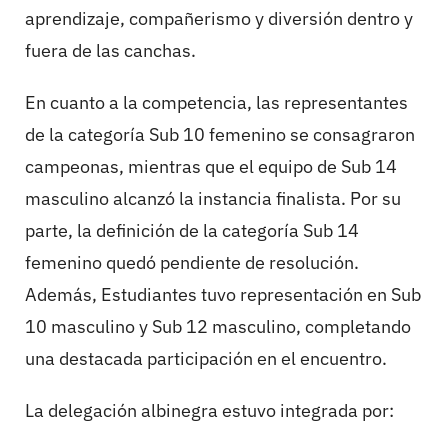
aprendizaje, compañerismo y diversión dentro y
fuera de las canchas.
En cuanto a la competencia, las representantes
de la categoría Sub 10 femenino se consagraron
campeonas, mientras que el equipo de Sub 14
masculino alcanzó la instancia finalista. Por su
parte, la definición de la categoría Sub 14
femenino quedó pendiente de resolución.
Además, Estudiantes tuvo representación en Sub
10 masculino y Sub 12 masculino, completando
una destacada participación en el encuentro.
La delegación albinegra estuvo integrada por: