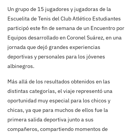
Un grupo de 15 jugadores y jugadoras de la
Escuelita de Tenis del Club Atlético Estudiantes
participó este fin de semana de un Encuentro por
Equipos desarrollado en Coronel Suárez, en una
jornada que dejó grandes experiencias
deportivas y personales para los jóvenes
albinegros.
Más allá de los resultados obtenidos en las
distintas categorías, el viaje representó una
oportunidad muy especial para los chicos y
chicas, ya que para muchos de ellos fue la
primera salida deportiva junto a sus
compañeros, compartiendo momentos de