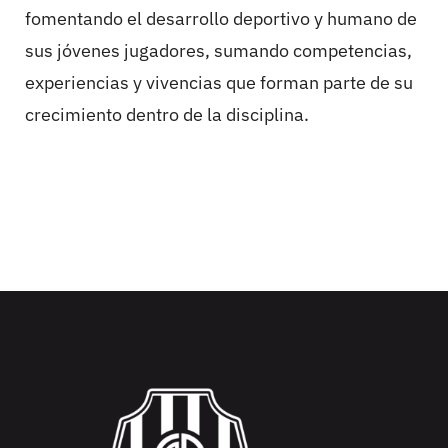
fomentando el desarrollo deportivo y humano de
sus jóvenes jugadores, sumando competencias,
experiencias y vivencias que forman parte de su
crecimiento dentro de la disciplina.