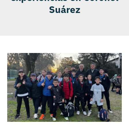
Suárez