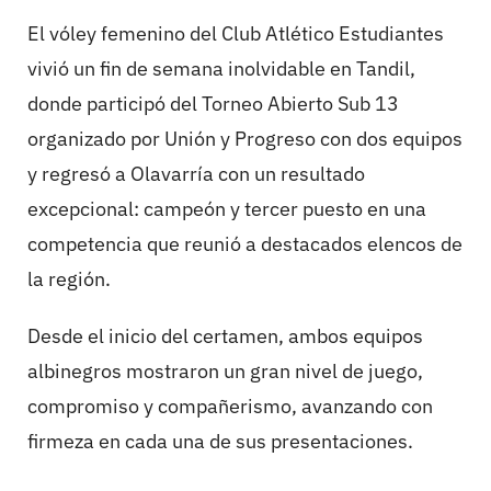
El vóley femenino del Club Atlético Estudiantes
vivió un fin de semana inolvidable en Tandil,
donde participó del Torneo Abierto Sub 13
organizado por Unión y Progreso con dos equipos
y regresó a Olavarría con un resultado
excepcional: campeón y tercer puesto en una
competencia que reunió a destacados elencos de
la región.
Desde el inicio del certamen, ambos equipos
albinegros mostraron un gran nivel de juego,
compromiso y compañerismo, avanzando con
firmeza en cada una de sus presentaciones.