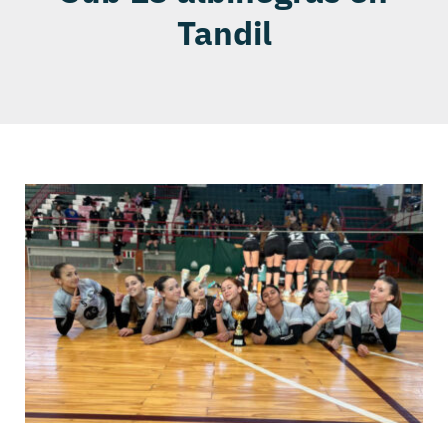
Tandil