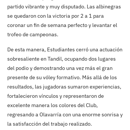
partido vibrante y muy disputado. Las albinegras
se quedaron con la victoria por 2 a 1 para
coronar un fin de semana perfecto y levantar el
trofeo de campeonas.
De esta manera, Estudiantes cerró una actuación
sobresaliente en Tandil, ocupando dos lugares
del podio y demostrando una vez más el gran
presente de su vóley formativo. Más allá de los
resultados, las jugadoras sumaron experiencias,
fortalecieron vínculos y representaron de
excelente manera los colores del Club,
regresando a Olavarría con una enorme sonrisa y
la satisfacción del trabajo realizado.