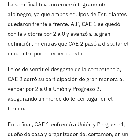
La semifinal tuvo un cruce íntegramente
albinegro, ya que ambos equipos de Estudiantes
quedaron frente a frente. Allí, CAE 1 se quedó
con la victoria por 2 a 0 y avanzó a la gran
definición, mientras que CAE 2 pasó a disputar el
encuentro por el tercer puesto.
Lejos de sentir el desgaste de la competencia,
CAE 2 cerró su participación de gran manera al
vencer por 2 a 0 a Unión y Progreso 2,
asegurando un merecido tercer lugar en el
torneo.
En la final, CAE 1 enfrentó a Unión y Progreso 1,
dueño de casa y organizador del certamen, en un