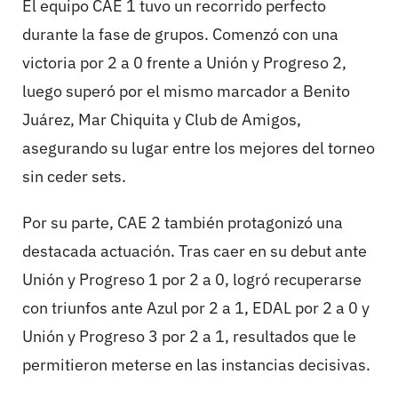
El equipo CAE 1 tuvo un recorrido perfecto
durante la fase de grupos. Comenzó con una
victoria por 2 a 0 frente a Unión y Progreso 2,
luego superó por el mismo marcador a Benito
Juárez, Mar Chiquita y Club de Amigos,
asegurando su lugar entre los mejores del torneo
sin ceder sets.
Por su parte, CAE 2 también protagonizó una
destacada actuación. Tras caer en su debut ante
Unión y Progreso 1 por 2 a 0, logró recuperarse
con triunfos ante Azul por 2 a 1, EDAL por 2 a 0 y
Unión y Progreso 3 por 2 a 1, resultados que le
permitieron meterse en las instancias decisivas.