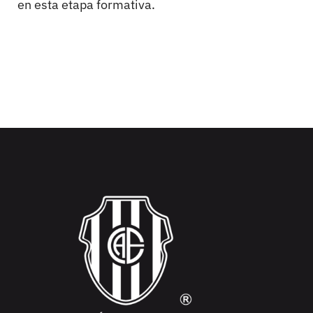
en esta etapa formativa.