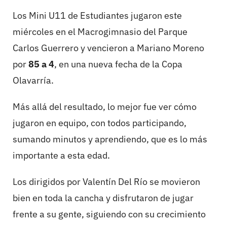
Los Mini U11 de Estudiantes jugaron este
miércoles en el Macrogimnasio del Parque
Carlos Guerrero y vencieron a Mariano Moreno
por
85 a 4
, en una nueva fecha de la Copa
Olavarría.
Más allá del resultado, lo mejor fue ver cómo
jugaron en equipo, con todos participando,
sumando minutos y aprendiendo, que es lo más
importante a esta edad.
Los dirigidos por Valentín Del Río se movieron
bien en toda la cancha y disfrutaron de jugar
frente a su gente, siguiendo con su crecimiento