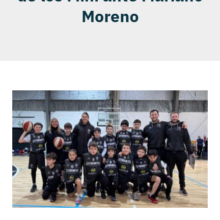
Moreno