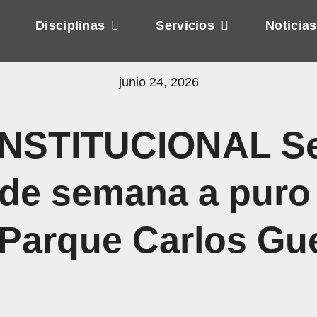
Disciplinas
Servicios
Noticias
junio 24, 2026
NSTITUCIONAL Se
n de semana a puro
 Parque Carlos Gu