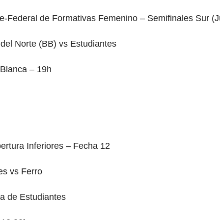
e-Federal de Formativas Femenino – Semifinales Sur (J
del Norte (BB) vs Estudiantes
 Blanca – 19h

ertura Inferiores – Fecha 12
es vs Ferro
a de Estudiantes